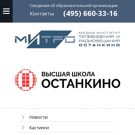
Сведения об
образовательной
организации
(495) 660-33-16
Контакты
Новости
Кастинги