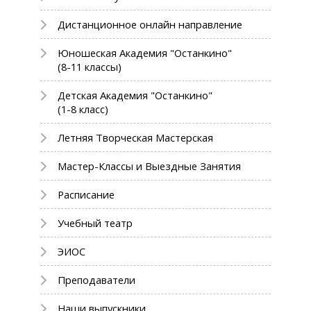
Дистанционное онлайн направление
Юношеская Академия "Останкино"
(8-11 классы)
Детская Академия "Останкино"
(1-8 класс)
Летняя Творческая Мастерская
Мастер-Классы и Выездные Занятия
Расписание
Учебный театр
ЭИОС
Преподаватели
Наши выпускники