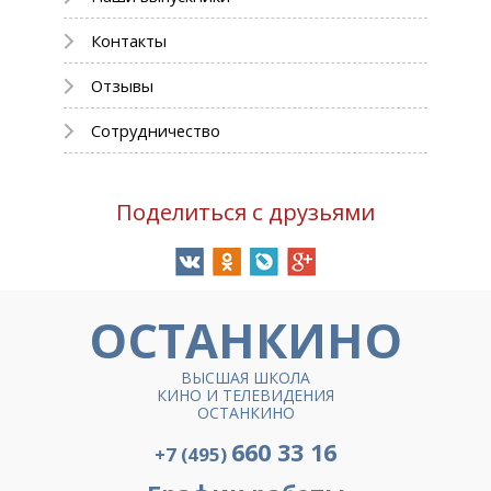
Контакты
Отзывы
Сотрудничество
Поделиться с друзьями
ОСТАНКИНО
ВЫСШАЯ ШКОЛА
КИНО И ТЕЛЕВИДЕНИЯ
ОСТАНКИНО
660 33 16
+7 (495)