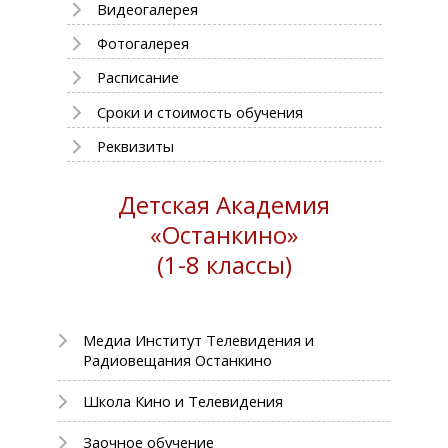
Видеогалерея
Фотогалерея
Расписание
Сроки и стоимость обучения
Реквизиты
Детская Академия
«Останкино»
(1-8 классы)
Медиа Институт Телевидения и
Радиовещания Останкино
Школа Кино и Телевидения
Заочное обучение