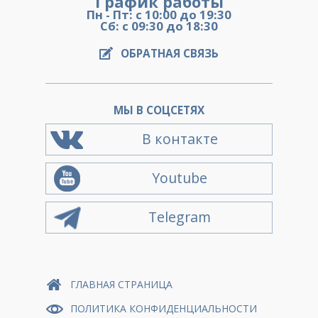
График работы
Пн - Пт: с 10:00 до 19:30
Сб: с 09:30 до 18:30
ОБРАТНАЯ СВЯЗЬ
МЫ В СОЦСЕТЯХ
В контакте
Youtube
Telegram
ГЛАВНАЯ СТРАНИЦА
ПОЛИТИКА КОНФИДЕНЦИАЛЬНОСТИ