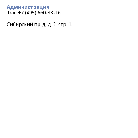
Администрация
Тел.: +7 (495) 660-33-16
Сибирский пр-д, д. 2, стр. 1.