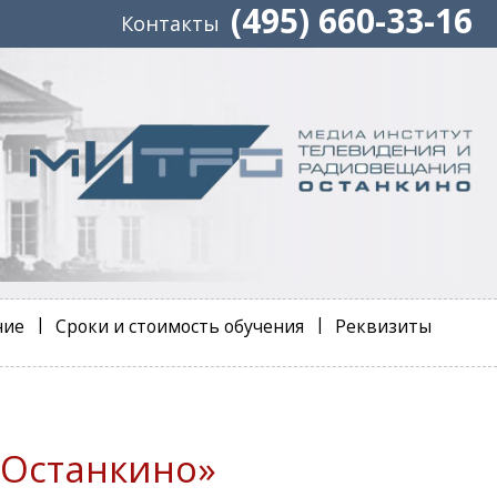
(495) 660-33-16
Контакты
ние
Сроки и стоимость обучения
Реквизиты
«Останкино»