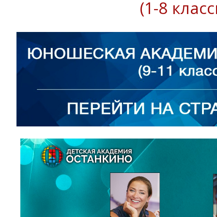
(1-8 класс