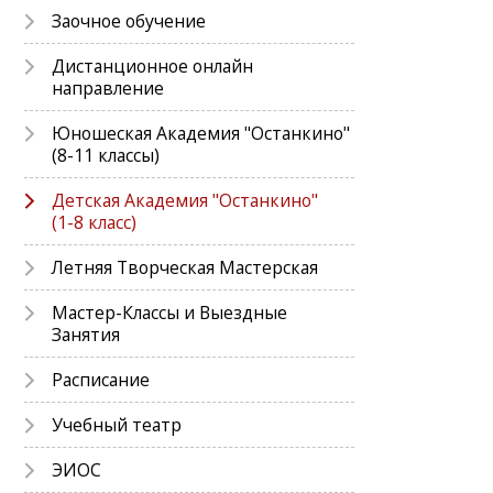
Заочное обучение
Дистанционное онлайн
направление
Юношеская Академия "Останкино"
(8-11 классы)
Детская Академия "Останкино"
(1-8 класс)
Летняя Творческая Мастерская
Мастер-Классы и Выездные
Занятия
Расписание
Учебный театр
ЭИОС