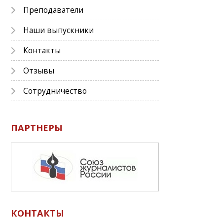
Преподаватели
Наши выпускники
Контакты
Отзывы
Сотрудничество
ПАРТНЕРЫ
КОНТАКТЫ