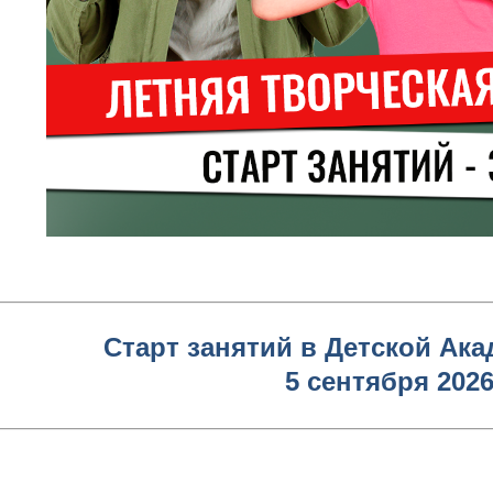
Старт занятий в Детской Ак
5 сентября 2026