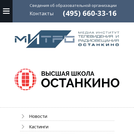
Сведения об
образовательной
организации
(495) 660-33-16
Контакты
Новости
Кастинги