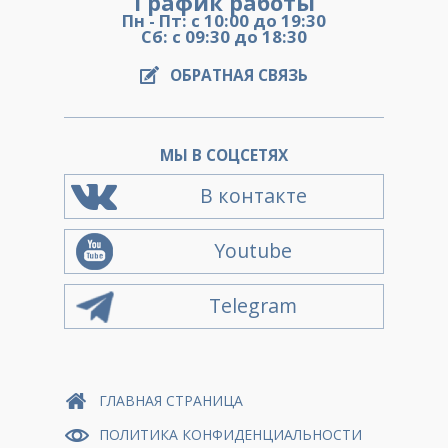
График работы
Пн - Пт: с 10:00 до 19:30
Сб: с 09:30 до 18:30
ОБРАТНАЯ СВЯЗЬ
МЫ В СОЦСЕТЯХ
В контакте
Youtube
Telegram
ГЛАВНАЯ СТРАНИЦА
ПОЛИТИКА КОНФИДЕНЦИАЛЬНОСТИ