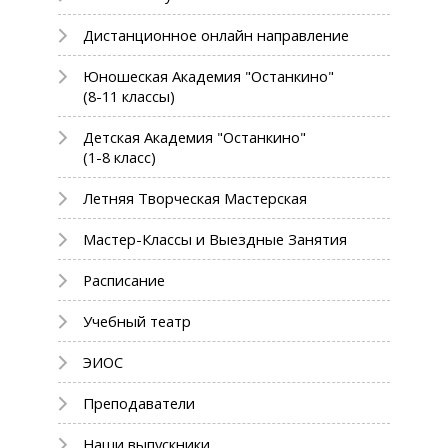
Дистанционное онлайн направление
Юношеская Академия "Останкино"
(8-11 классы)
Детская Академия "Останкино"
(1-8 класс)
Летняя Творческая Мастерская
Мастер-Классы и Выездные Занятия
Расписание
Учебный театр
ЭИОС
Преподаватели
Наши выпускники