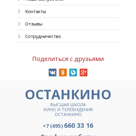
Контакты
Отзывы
Сотрудничество
Поделиться с друзьями
ОСТАНКИНО
ВЫСШАЯ ШКОЛА
КИНО И ТЕЛЕВИДЕНИЯ
ОСТАНКИНО
660 33 16
+7 (495)