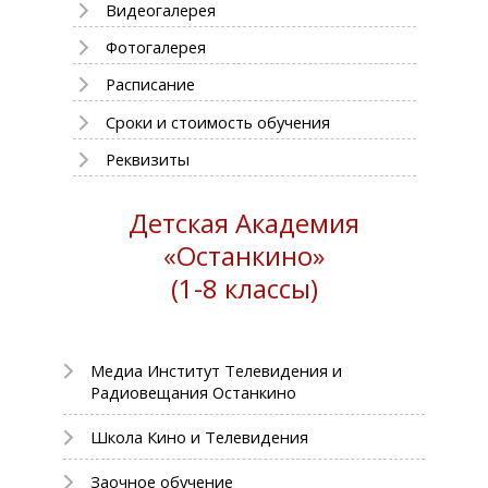
Видеогалерея
Фотогалерея
Расписание
Сроки и стоимость обучения
Реквизиты
Детская Академия
«Останкино»
(1-8 классы)
Медиа Институт Телевидения и
Радиовещания Останкино
Школа Кино и Телевидения
Заочное обучение