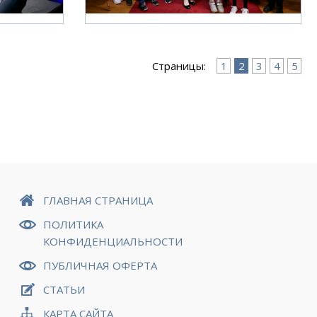
Страницы:
1
2
3
4
5
ГЛАВНАЯ СТРАНИЦА
ПОЛИТИКА
КОНФИДЕНЦИАЛЬНОСТИ
ПУБЛИЧНАЯ ОФЕРТА
СТАТЬИ
КАРТА САЙТА