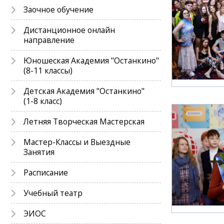
Заочное обучение
Дистанционное онлайн
направление
Юношеская Академия "Останкино"
(8-11 классы)
Детская Академия "Останкино"
(1-8 класс)
Летняя Творческая Мастерская
Мастер-Классы и Выездные
Занятия
Расписание
Учебный театр
ЭИОС