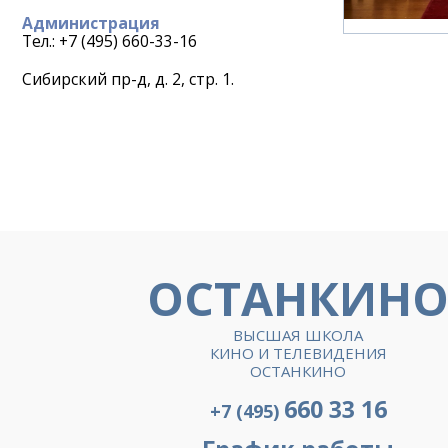
Администрация
Тел.: +7 (495) 660-33-16
Сибирский пр-д, д. 2, стр. 1.
ОСТАНКИН
ВЫСШАЯ ШКОЛА
КИНО И ТЕЛЕВИДЕНИЯ
ОСТАНКИНО
660 33 16
+7 (495)