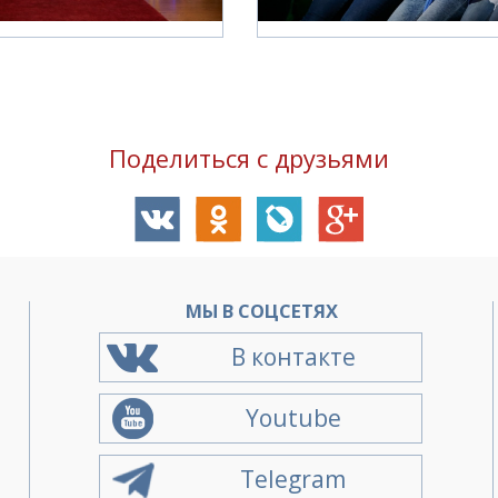
Поделиться с друзьями
О
МЫ В СОЦСЕТЯХ
В контакте
Youtube
Telegram