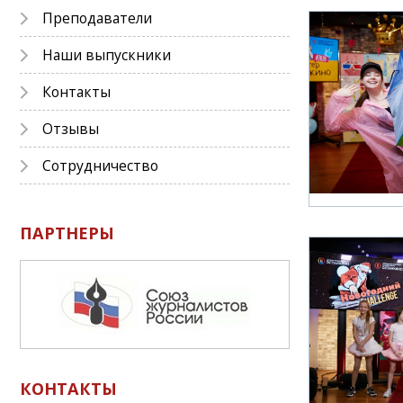
Преподаватели
Наши выпускники
Контакты
Отзывы
Сотрудничество
ПАРТНЕРЫ
КОНТАКТЫ