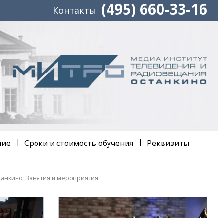
(495) 660-33-16
Контакты
ние
Сроки и стоимость обучения
Реквизиты
танкино
Занятия и мероприятия