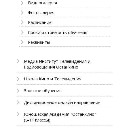
Видеогалерея
Фотогалерея
Расписание
Сроки и стоимость обучения
Реквизиты
Медиа Институт Телевидения и
Радиовещания Останкино
Школа Кино и Телевидения
Заочное обучение
Дистанционное онлайн направление
Юношеская Академия "Останкино"
(8-11 классы)