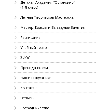
Детская Академия "Останкино"
(1-8 класс)
Летняя Творческая Мастерская
Мастер-Классы и Выездные Занятия
Расписание
Учебный театр
ЭИОС
Преподаватели
Наши выпускники
Контакты
Отзывы
Сотрудничество