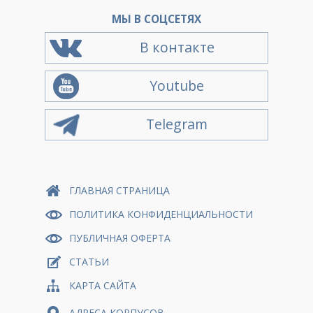
МЫ В СОЦСЕТЯХ
В контакте
Youtube
Telegram
ГЛАВНАЯ СТРАНИЦА
ПОЛИТИКА КОНФИДЕНЦИАЛЬНОСТИ
ПУБЛИЧНАЯ ОФЕРТА
СТАТЬИ
КАРТА САЙТА
АДРЕСА КОРПУСОВ