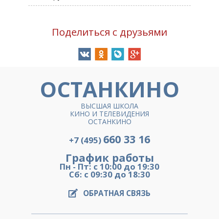
Поделиться с друзьями
ОСТАНКИНО
ВЫСШАЯ ШКОЛА
КИНО И ТЕЛЕВИДЕНИЯ
ОСТАНКИНО
660 33 16
+7 (495)
График работы
Пн - Пт: с 10:00 до 19:30
Сб: с 09:30 до 18:30
ОБРАТНАЯ СВЯЗЬ