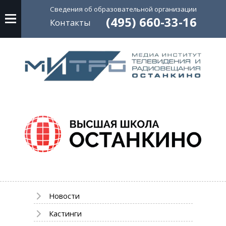
Сведения об
образовательной
организации
(495) 660-33-16
Контакты
Новости
Кастинги