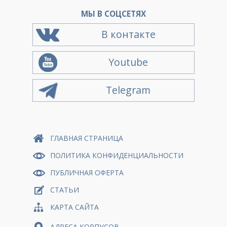
МЫ В СОЦСЕТЯХ
В контакте
Youtube
Telegram
ГЛАВНАЯ СТРАНИЦА
ПОЛИТИКА КОНФИДЕНЦИАЛЬНОСТИ
ПУБЛИЧНАЯ ОФЕРТА
СТАТЬИ
КАРТА САЙТА
АДРЕСА КОРПУСОВ