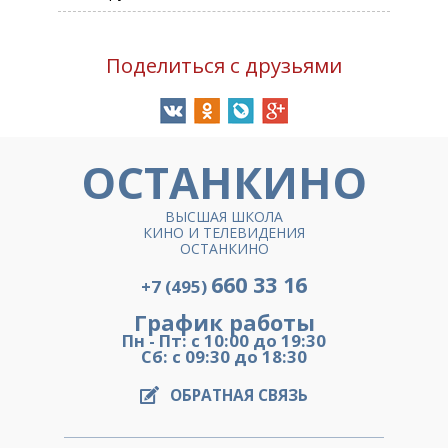
Поделиться с друзьями
ОСТАНКИНО
ВЫСШАЯ ШКОЛА
КИНО И ТЕЛЕВИДЕНИЯ
ОСТАНКИНО
660 33 16
+7 (495)
График работы
Пн - Пт: с 10:00 до 19:30
Сб: с 09:30 до 18:30
ОБРАТНАЯ СВЯЗЬ