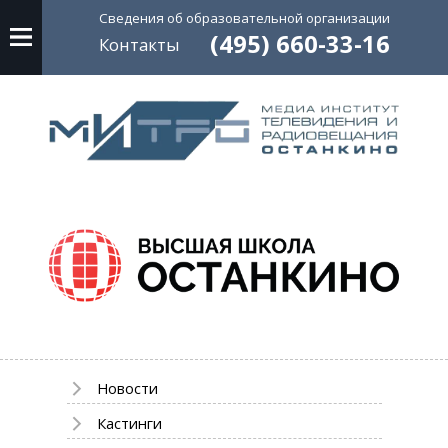
Сведения об
образовательной
организации
(495) 660-33-16
Контакты
Новости
Кастинги