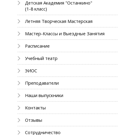
Детская Академия "Останкино"
(1-8 класс)
Летняя Творческая Мастерская
Мастер-Классы и Выездные Занятия
Расписание
Учебный театр
ЭИОС
Преподаватели
Наши выпускники
Контакты
Отзывы
Сотрудничество