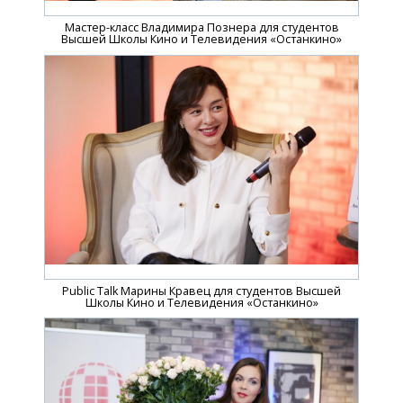
Мастер-класс Владимира Познера для студентов
Высшей Школы Кино и Телевидения «Останкино»
Public Talk Марины Кравец для студентов Высшей
Школы Кино и Телевидения «Останкино»