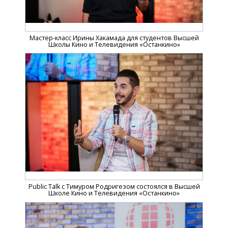
Мастер-класс Ирины Хакамада для студентов Высшей
Школы Кино и Телевидения «Останкино»
Public Talk c Тимуром Родригезом состоялся в Высшей
Школе Кино и Телевидения «Останкино»