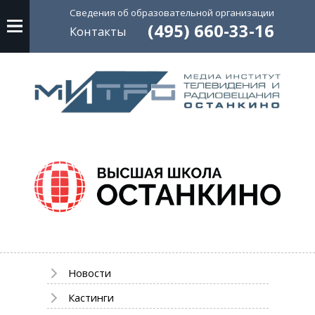
Сведения об
образовательной
организации
(495) 660-33-16
Контакты
Новости
Кастинги