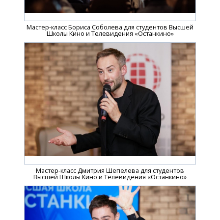
Мастер-класс Бориса Соболева для студентов Высшей
Школы Кино и Телевидения «Останкино»
Мастер-класс Дмитрия Шепелева для студентов
Высшей Школы Кино и Телевидения «Останкино»