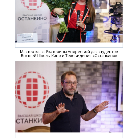
Мастер-класс Екатерины Андреевой для студентов
Высшей Школы Кино и Телевидения «Останкино»