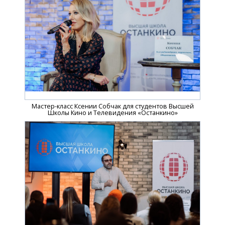
Мастер-класс Ксении Собчак для студентов Высшей
Школы Кино и Телевидения «Останкино»