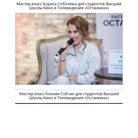
Мастер-класс Бориса Соболева для студентов Высшей
Школы Кино и Телевидения «Останкино»
Мастер-класс Ксении Собчак для студентов Высшей
Школы Кино и Телевидения «Останкино»