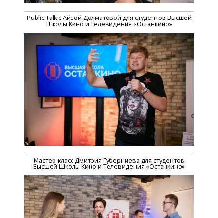
Public Talk с Айзой Долматовой для студентов Высшей
Школы Кино и Телевидения «Останкино»
Мастер-класс Дмитрия Губерниева для студентов
Высшей Школы Кино и Телевидения «Останкино»