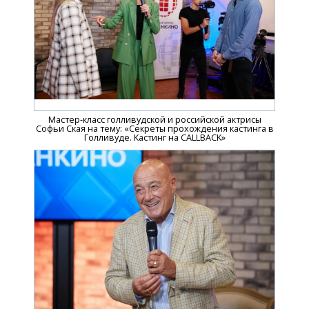
Мастер-класс голливудской и российской актрисы
Софьи Ская на тему: «Секреты прохождения кастинга в
Голливуде. Кастинг на CALLBACK»