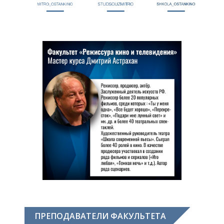
ПРЕПОДАВАТЕЛИ ФАКУЛЬТЕТА