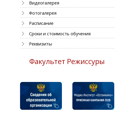
Видеогалерея
Фотогалерея
Расписание
Сроки и стоимость обучения
Реквизиты
Факультет Режиссуры