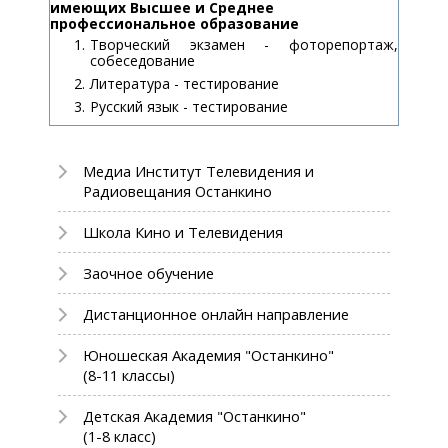
имеющих Высшее и Среднее
профессиональное образование
Творческий экзамен - фоторепортаж,
собеседование
Литература - тестирование
Русский язык - тестирование
Медиа Институт Телевидения и
Радиовещания Останкино
Школа Кино и Телевидения
Заочное обучение
Дистанционное онлайн направление
Юношеская Академия "Останкино"
(8-11 классы)
Детская Академия "Останкино"
(1-8 класс)