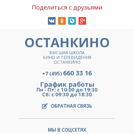
Поделиться с друзьями
ОСТАНКИНО
ВЫСШАЯ ШКОЛА
КИНО И ТЕЛЕВИДЕНИЯ
ОСТАНКИНО
660 33 16
+7 (495)
График работы
Пн - Пт: с 10:00 до 19:30
Сб: с 09:30 до 18:30
ОБРАТНАЯ СВЯЗЬ
МЫ В СОЦСЕТЯХ