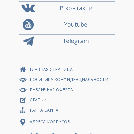
В контакте
Youtube
Telegram
ГЛАВНАЯ СТРАНИЦА
ПОЛИТИКА КОНФИДЕНЦИАЛЬНОСТИ
ПУБЛИЧНАЯ ОФЕРТА
СТАТЬИ
КАРТА САЙТА
АДРЕСА КОРПУСОВ