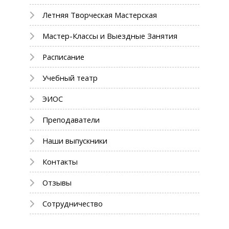
Летняя Творческая Мастерская
Мастер-Классы и Выездные Занятия
Расписание
Учебный театр
ЭИОС
Преподаватели
Наши выпускники
Контакты
Отзывы
Сотрудничество