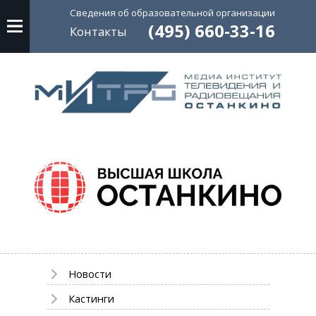
Сведения об
образовательной
организации
(495) 660-33-16
Контакты
Новости
Кастинги