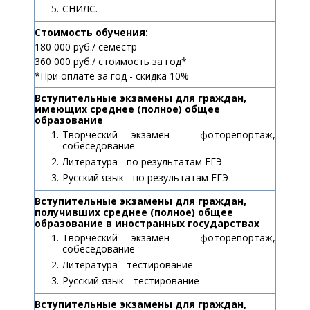
СНИЛС.
Стоимость обучения:
180 000 руб./ семестр
360 000 руб./ стоимость за год*
*При оплате за год - скидка 10%
Вступительные экзамены для граждан,
имеющих среднее (полное) общее
образование
Творческий экзамен - фоторепортаж,
собеседование
Литература - по результатам ЕГЭ
Русский язык - по результатам ЕГЭ
Вступительные экзамены для граждан,
получивших среднее (полное) общее
образование в иностранных государствах
Творческий экзамен - фоторепортаж,
собеседование
Литература - тестирование
Русский язык - тестирование
Вступительные экзамены для граждан,