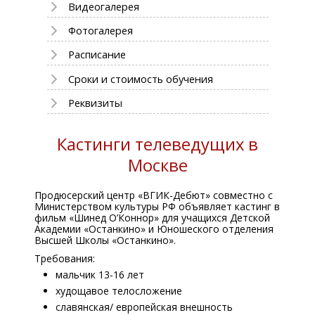
Видеогалерея
Фотогалерея
Расписание
Сроки и стоимость обучения
Реквизиты
Кастинги телеведущих в
Москве
Продюсерский центр «ВГИК-Дебют» совместно с
Министерством культуры РФ объявляет кастинг в
фильм «Шинед О’Коннор» для учащихся Детской
Академии «Останкино» и Юношеского отделения
Высшей Школы «Останкино».
Требования:
мальчик 13-16 лет
худощавое телосложение
славянская/ европейская внешность