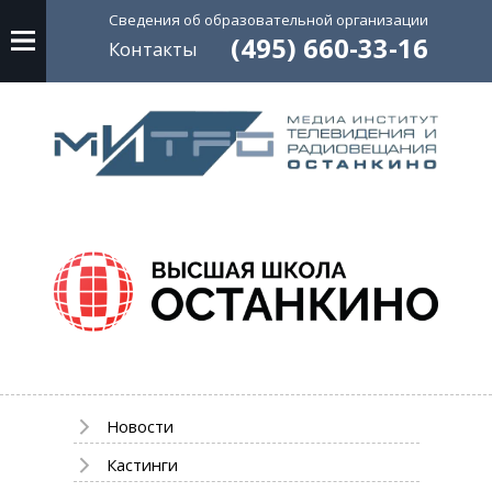
Сведения об
образовательной
организации
(495) 660-33-16
Контакты
Новости
Кастинги