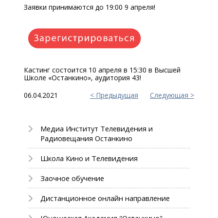
Заявки принимаются до 19:00 9 апреля!
Кастинг состоится 10 апреля в 15:30 в Высшей
Школе «Останкино», аудитория 43!
06.04.2021
Предыдущая
Следующая
Медиа Институт Телевидения и
Радиовещания Останкино
Школа Кино и Телевидения
Заочное обучение
Дистанционное онлайн направление