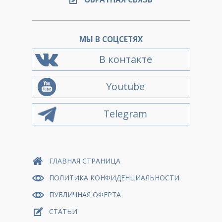
МЫ В СОЦСЕТЯХ
В контакте
Youtube
Telegram
ГЛАВНАЯ СТРАНИЦА
ПОЛИТИКА КОНФИДЕНЦИАЛЬНОСТИ
ПУБЛИЧНАЯ ОФЕРТА
СТАТЬИ