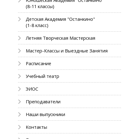
Юношеская Академия "Останкино"
(8-11 классы)
Детская Академия "Останкино"
(1-8 класс)
Летняя Творческая Мастерская
Мастер-Классы и Выездные Занятия
Расписание
Учебный театр
ЭИОС
Преподаватели
Наши выпускники
Контакты