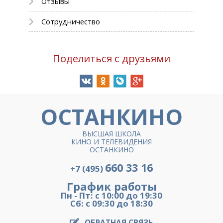
Отзывы
Сотрудничество
Поделиться с друзьями
ОСТАНКИНО
ВЫСШАЯ ШКОЛА
КИНО И ТЕЛЕВИДЕНИЯ
ОСТАНКИНО
660 33 16
+7 (495)
График работы
Пн - Пт: с 10:00 до 19:30
Сб: с 09:30 до 18:30
ОБРАТНАЯ СВЯЗЬ