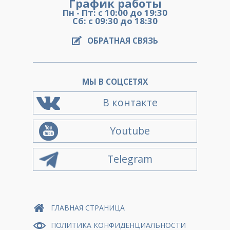
График работы
Пн - Пт: с 10:00 до 19:30
Сб: с 09:30 до 18:30
ОБРАТНАЯ СВЯЗЬ
МЫ В СОЦСЕТЯХ
В контакте
Youtube
Telegram
ГЛАВНАЯ СТРАНИЦА
ПОЛИТИКА КОНФИДЕНЦИАЛЬНОСТИ