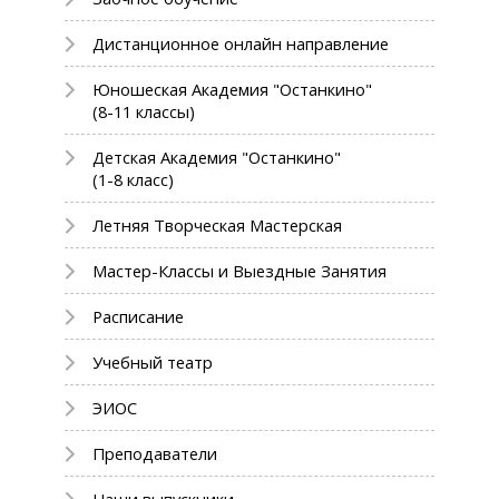
Дистанционное онлайн направление
Юношеская Академия "Останкино"
(8-11 классы)
Детская Академия "Останкино"
(1-8 класс)
Летняя Творческая Мастерская
Мастер-Классы и Выездные Занятия
Расписание
Учебный театр
ЭИОС
Преподаватели