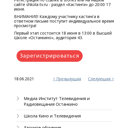
сайте shkola-tv.ru - раздел «Кастинги» до 20:00 17
июня.
ВНИМАНИЕ! Каждому участнику кастинга в
ответном письме поступит индивидуальное время
просмотра!
Первый этап состоится 18 июня в 13:00 в Высшей
Школе «Останкино», аудитория 43.
18.06.2021
Предыдущая
Следующая
Медиа Институт Телевидения и
Радиовещания Останкино
Школа Кино и Телевидения
Заочное обучение