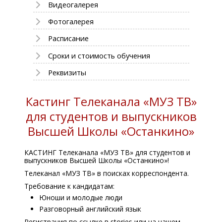
Видеогалерея
Фотогалерея
Расписание
Сроки и стоимость обучения
Реквизиты
Кастинг Телеканала «МУЗ ТВ»
для студентов и выпускников
Высшей Школы «Останкино»
КАСТИНГ Телеканала «МУЗ ТВ» для студентов и
выпускников Высшей Школы «Останкино»!
Телеканал «МУЗ ТВ» в поисках корреспондента.
Требование к кандидатам:
Юноши и молодые люди
Разговорный английский язык
Регистрация по ссылке в stories или на нашем