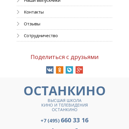
Наши выпускники
Контакты
Отзывы
Сотрудничество
Поделиться с друзьями
ОСТАНКИНО
ВЫСШАЯ ШКОЛА
КИНО И ТЕЛЕВИДЕНИЯ
ОСТАНКИНО
660 33 16
+7 (495)