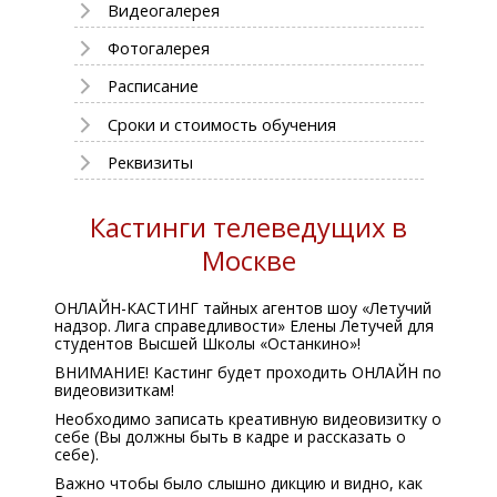
Видеогалерея
Фотогалерея
Расписание
Сроки и стоимость обучения
Реквизиты
Кастинги телеведущих в
Москве
ОНЛАЙН-КАСТИНГ тайных агентов шоу «Летучий
надзор. Лига справедливости» Елены Летучей для
студентов Высшей Школы «Останкино»!
ВНИМАНИЕ! Кастинг будет проходить ОНЛАЙН по
видеовизиткам!
Необходимо записать креативную видеовизитку о
себе (Вы должны быть в кадре и рассказать о
себе).
Важно чтобы было слышно дикцию и видно, как