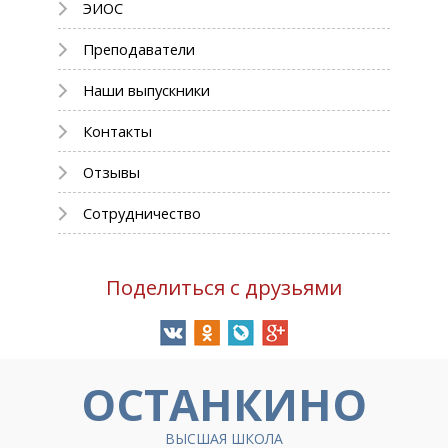
ЭИОС
Преподаватели
Наши выпускники
Контакты
Отзывы
Сотрудничество
Поделиться с друзьями
ОСТАНКИНО
ВЫСШАЯ ШКОЛА