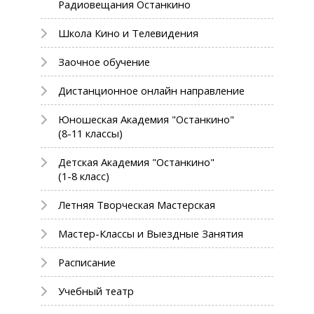
Радиовещания Останкино
Школа Кино и Телевидения
Заочное обучение
Дистанционное онлайн направление
Юношеская Академия "Останкино"
(8-11 классы)
Детская Академия "Останкино"
(1-8 класс)
Летняя Творческая Мастерская
Мастер-Классы и Выездные Занятия
Расписание
Учебный театр