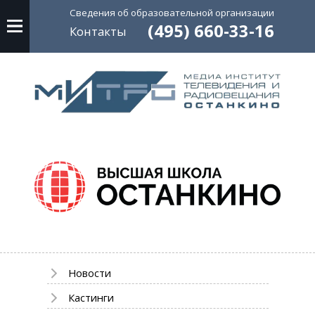
Сведения об
образовательной
организации
(495) 660-33-16
Контакты
Новости
Кастинги