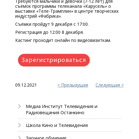
Требуются мальчики и девочки (7-12 лет) для
съёмок программы телеканала «Карусель» о
выставке «Теле-Трамплин» в центре творческих
индустрий «Фабрика».
Съёмки пройдут 9 декабря с 17:00.
Регистрация до 12:00 8 декабря.
Кастинг проходит онлайн по видеовизиткам.
09.12.2021
Предыдущая
Следующая
Медиа Институт Телевидения и
Радиовещания Останкино
Школа Кино и Телевидения
Заочное обучение