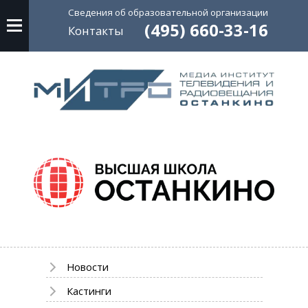
Сведения об
образовательной
организации
(495) 660-33-16
Контакты
Новости
Кастинги