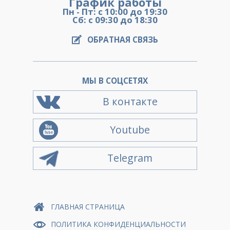
График работы
Пн - Пт: с 10:00 до 19:30
Сб: с 09:30 до 18:30
ОБРАТНАЯ СВЯЗЬ
МЫ В СОЦСЕТЯХ
В контакте
Youtube
Telegram
ГЛАВНАЯ СТРАНИЦА
ПОЛИТИКА КОНФИДЕНЦИАЛЬНОСТИ