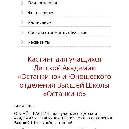
Видеогалерея
Фотогалерея
Расписание
Сроки и стоимость обучения
Реквизиты
Кастинг для учащихся
Детской Академии
«Останкино» и Юношеского
отделения Высшей Школы
«Останкино»
Внимание!
ОНЛАЙН-КАСТИНГ для учащихся Детской
Академии «Останкино» и Юношеского отделения
Высшей Школы «Останкино»!