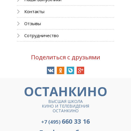
Контакты
Отзывы
Сотрудничество
Поделиться с друзьями
ОСТАНКИНО
ВЫСШАЯ ШКОЛА
КИНО И ТЕЛЕВИДЕНИЯ
ОСТАНКИНО
660 33 16
+7 (495)