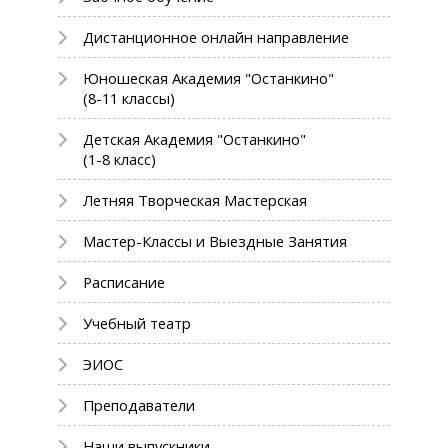
Дистанционное онлайн направление
Юношеская Академия "Останкино"
(8-11 классы)
Детская Академия "Останкино"
(1-8 класс)
Летняя Творческая Мастерская
Мастер-Классы и Выездные Занятия
Расписание
Учебный театр
ЭИОС
Преподаватели
Наши выпускники