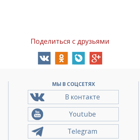
Поделиться с друзьями
О
МЫ В СОЦСЕТЯХ
В контакте
Youtube
Telegram