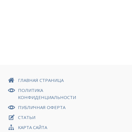
ГЛАВНАЯ СТРАНИЦА
ПОЛИТИКА
КОНФИДЕНЦИАЛЬНОСТИ
ПУБЛИЧНАЯ ОФЕРТА
СТАТЬИ
КАРТА САЙТА