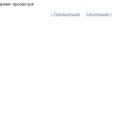
время просмотра!
Предыдущая
Следующая