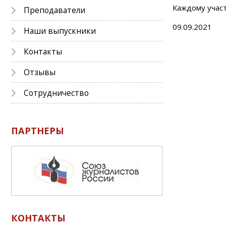
Каждому участ
Преподаватели
09.09.2021
Наши выпускники
Контакты
Отзывы
Сотрудничество
ПАРТНЕРЫ
КОНТАКТЫ