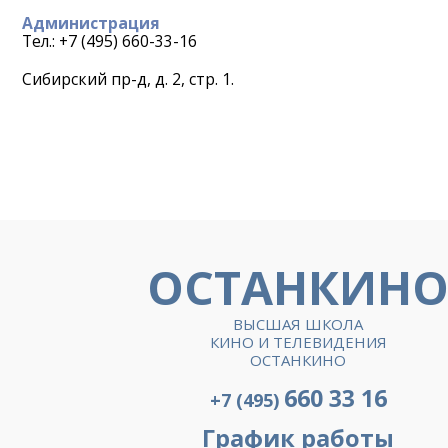
Администрация
Тел.: +7 (495) 660-33-16
Сибирский пр-д, д. 2, стр. 1.
ОСТАНКИН
ВЫСШАЯ ШКОЛА
КИНО И ТЕЛЕВИДЕНИЯ
ОСТАНКИНО
660 33 16
+7 (495)
График работы