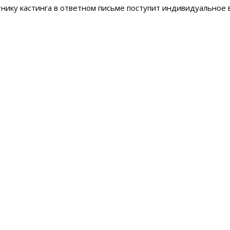
нику кастинга в ответном письме поступит индивидуальное 