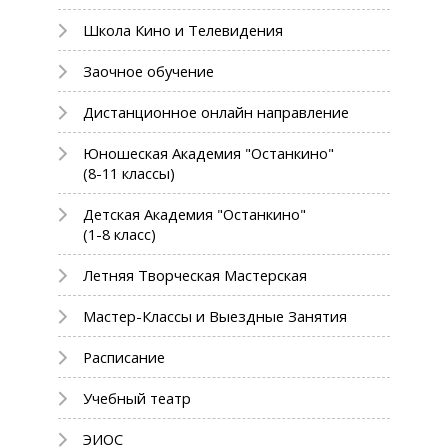
Школа Кино и Телевидения
Заочное обучение
Дистанционное онлайн направление
Юношеская Академия "Останкино"
(8-11 классы)
Детская Академия "Останкино"
(1-8 класс)
Летняя Творческая Мастерская
Мастер-Классы и Выездные Занятия
Расписание
Учебный театр
ЭИОС