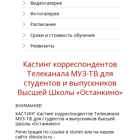
Видеогалерея
Фотогалерея
Расписание
Сроки и стоимость обучения
Реквизиты
Кастинг корреспондентов
Телеканала МУЗ-ТВ для
студентов и выпускников
Высшей Школы «Останкино»
ВНИМАНИЕ!
КАСТИНГ Кастинг корреспондентов Телеканала
МУЗ-ТВ для студентов и выпускников Высшей
Школы «Останкино»!
Регистрация по ссылке в stories или на нашем
сайте shkola-tv.ru -