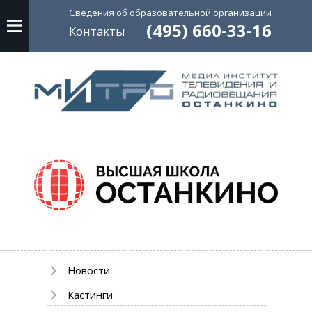
Сведения об
образовательной
организации
(495) 660-33-16
Контакты
Новости
Кастинги