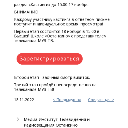
раздел «Кастинги» до 15:00 17 ноября.
ВНИМАНИЕ!
Каждому участнику кастинга в ответном письме
поступит индивидуальное время просмотра!
Первый этап состоится 18 ноября в 15:00 в
Высшей Школе «Останкино» с представителем
телеканала МУЗ-ТВ.
Второй этап - заочный смотр визиток.
Третий этап пройдёт непосредственно на
телеканале МУЗ-ТВ!
18.11.2022
Предыдущая
Следующая
Медиа Институт Телевидения и
Радиовещания Останкино