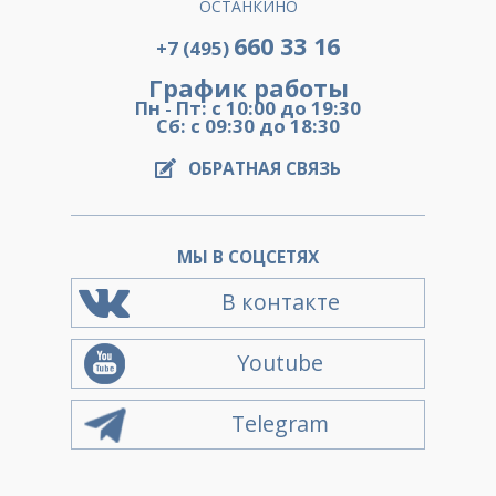
ОСТАНКИНО
660 33 16
+7 (495)
График работы
Пн - Пт: с 10:00 до 19:30
Сб: с 09:30 до 18:30
ОБРАТНАЯ СВЯЗЬ
МЫ В СОЦСЕТЯХ
В контакте
Youtube
Telegram