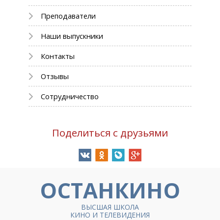
Преподаватели
Наши выпускники
Контакты
Отзывы
Сотрудничество
Поделиться с друзьями
ОСТАНКИНО
ВЫСШАЯ ШКОЛА
КИНО И ТЕЛЕВИДЕНИЯ