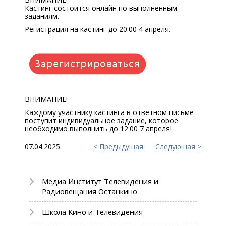
Кастинг состоится онлайн по выполненным
заданиям.
Регистрация на кастинг до 20:00 4 апреля.
ВНИМАНИЕ!
Каждому участнику кастинга в ответном письме
поступит индивидуальное задание, которое
необходимо выполнить до 12:00 7 апреля!
07.04.2025
Предыдущая
Следующая
Медиа Институт Телевидения и
Радиовещания Останкино
Школа Кино и Телевидения