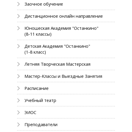
Заочное обучение
Дистанционное онлайн направление
Юношеская Академия "Останкино"
(8-11 классы)
Детская Академия "Останкино"
(1-8 класс)
Летняя Творческая Мастерская
Мастер-Классы и Выездные Занятия
Расписание
Учебный театр
ЭИОС
Преподаватели