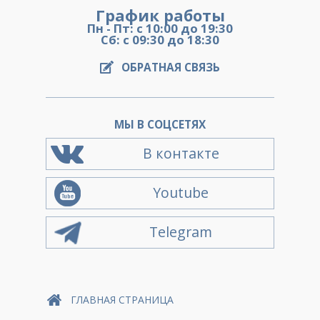
График работы
Пн - Пт: с 10:00 до 19:30
Сб: с 09:30 до 18:30
ОБРАТНАЯ СВЯЗЬ
МЫ В СОЦСЕТЯХ
В контакте
Youtube
Telegram
ГЛАВНАЯ СТРАНИЦА