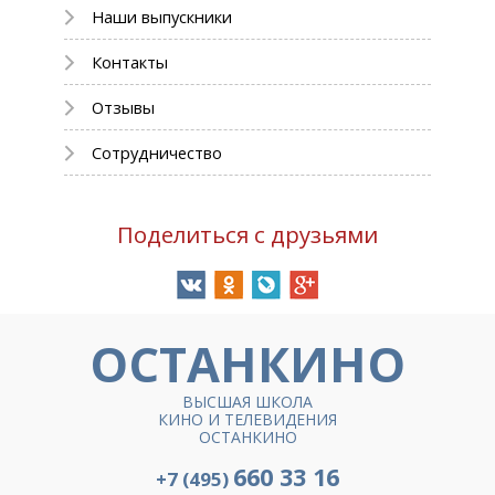
Наши выпускники
Контакты
Отзывы
Сотрудничество
Поделиться с друзьями
ОСТАНКИНО
ВЫСШАЯ ШКОЛА
КИНО И ТЕЛЕВИДЕНИЯ
ОСТАНКИНО
660 33 16
+7 (495)