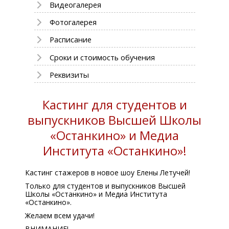
Видеогалерея
Фотогалерея
Расписание
Сроки и стоимость обучения
Реквизиты
Кастинг для студентов и
выпускников Высшей Школы
«Останкино» и Медиа
Института «Останкино»!
Кастинг стажеров в новое шоу Елены Летучей!
Только для студентов и выпускников Высшей
Школы «Останкино» и Медиа Института
«Останкино».
Желаем всем удачи!
ВНИМАНИЕ!