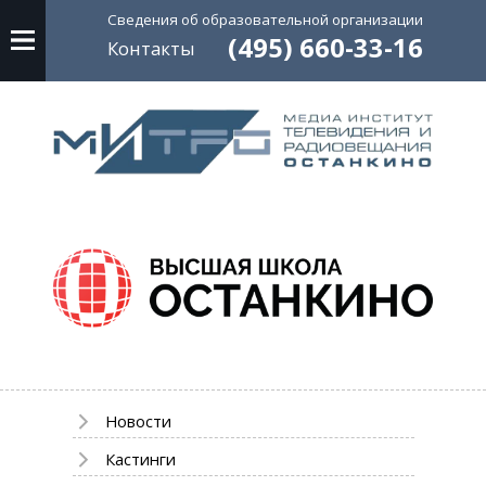
Сведения об
образовательной
организации
(495) 660-33-16
Контакты
Новости
Кастинги