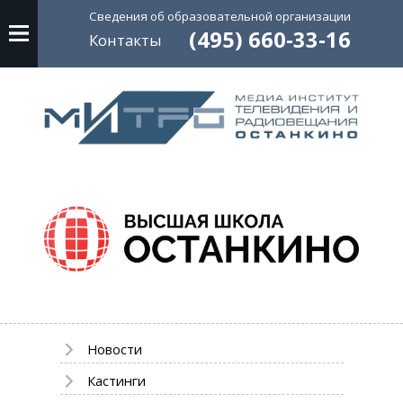
Сведения об
образовательной
организации
(495) 660-33-16
Контакты
Новости
Кастинги