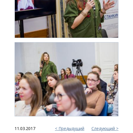
11.03.2017
Предыдущий
Следующий