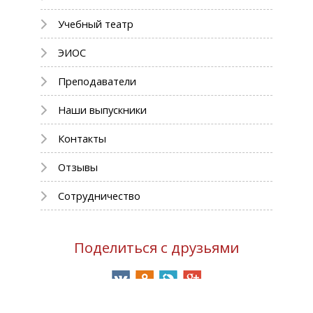
Учебный театр
ЭИОС
Преподаватели
Наши выпускники
Контакты
Отзывы
Сотрудничество
Поделиться с друзьями