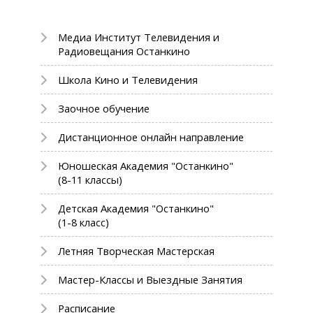
Медиа Институт Телевидения и
Радиовещания Останкино
Школа Кино и Телевидения
Заочное обучение
Дистанционное онлайн направление
Юношеская Академия "Останкино"
(8-11 классы)
Детская Академия "Останкино"
(1-8 класс)
Летняя Творческая Мастерская
Мастер-Классы и Выездные Занятия
Расписание