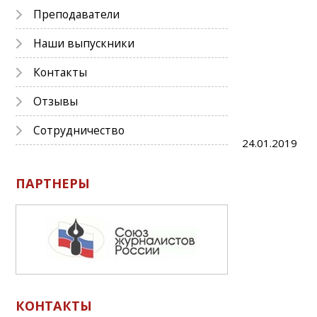
Преподаватели
Наши выпускники
Контакты
Отзывы
Сотрудничество
24.01.2019
ПАРТНЕРЫ
КОНТАКТЫ