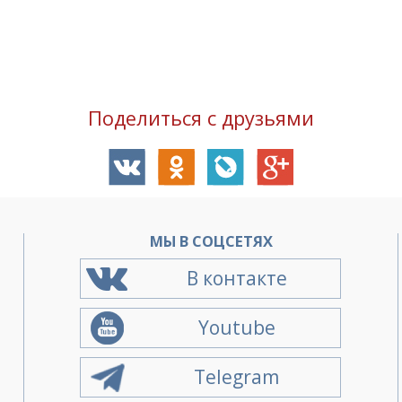
Поделиться с друзьями
О
МЫ В СОЦСЕТЯХ
В контакте
Youtube
Telegram