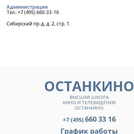
Администрация
Тел.: +7 (495) 660-33-16
Сибирский пр-д, д. 2, стр. 1.
ОСТАНКИН
ВЫСШАЯ ШКОЛА
КИНО И ТЕЛЕВИДЕНИЯ
ОСТАНКИНО
660 33 16
+7 (495)
График работы