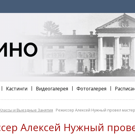
Кастинги
Видеогалерея
Фотогалерея
Расписа
Классы и Выездные Занятия
Режиссер Алексей Нужный провел мастер
сер Алексей Нужный прове