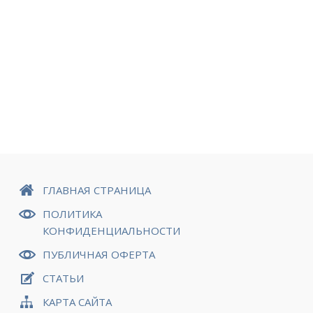
ГЛАВНАЯ СТРАНИЦА
ПОЛИТИКА
КОНФИДЕНЦИАЛЬНОСТИ
ПУБЛИЧНАЯ ОФЕРТА
СТАТЬИ
КАРТА САЙТА