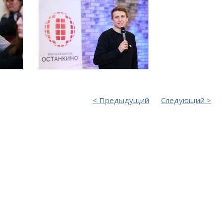
Предыдущий
Следующий