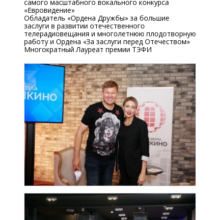
самого масштабного вокального конкурса
«Евровидение»
Обладатель «Ордена Дружбы» за большие
заслуги в развитии отечественного
телерадиовещания и многолетнюю плодотворную
работу и Ордена «За заслуги перед Отечеством»
Многократный Лауреат премии ТЭФИ