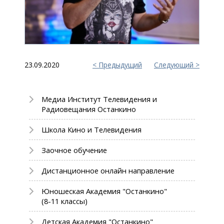
23.09.2020
Предыдущий
Следующий
Медиа Институт Телевидения и
Радиовещания Останкино
Школа Кино и Телевидения
Заочное обучение
Дистанционное онлайн направление
Юношеская Академия "Останкино"
(8-11 классы)
Детская Академия "Останкино"