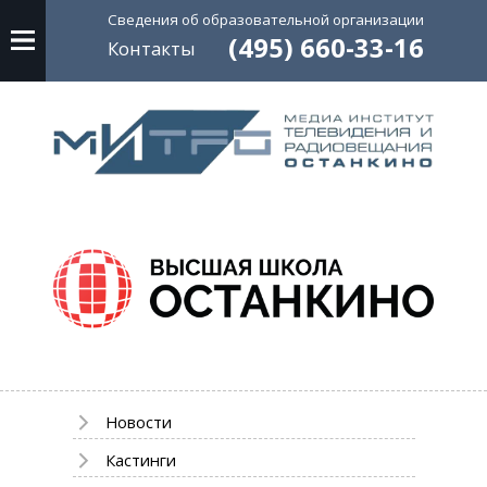
Сведения об
образовательной
организации
(495) 660-33-16
Контакты
Новости
Кастинги