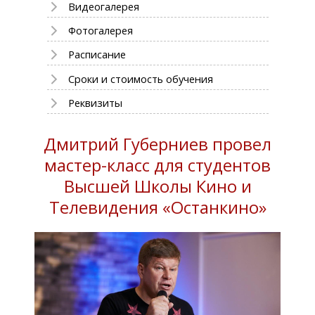
Видеогалерея
Фотогалерея
Расписание
Сроки и стоимость обучения
Реквизиты
Дмитрий Губерниев провел
мастер-класс для студентов
Высшей Школы Кино и
Телевидения «Останкино»