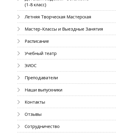
(1-8 класс)
Летняя Творческая Мастерская
Мастер-Классы и Выездные Занятия
Расписание
Учебный театр
ЭИОС
Преподаватели
Наши выпускники
Контакты
Отзывы
Сотрудничество