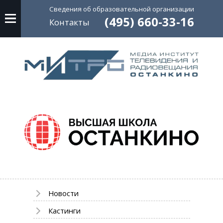
Сведения об
образовательной
организации
(495) 660-33-16
Контакты
Новости
Кастинги