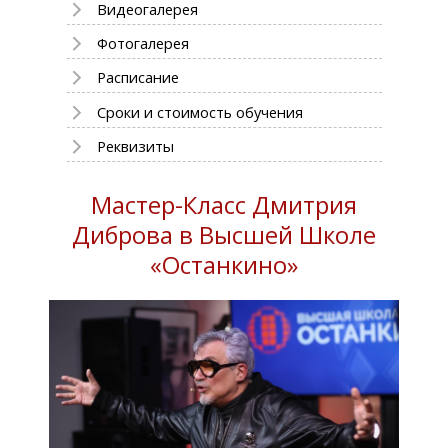
Видеогалерея
Фотогалерея
Расписание
Сроки и стоимость обучения
Реквизиты
Мастер-Класс Дмитрия
Диброва в Высшей Школе
«Останкино»