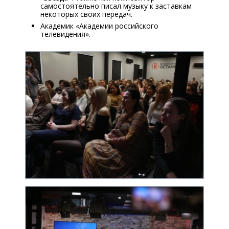
самостоятельно писал музыку к заставкам
некоторых своих передач.
Академик «Академии российского
телевидения».