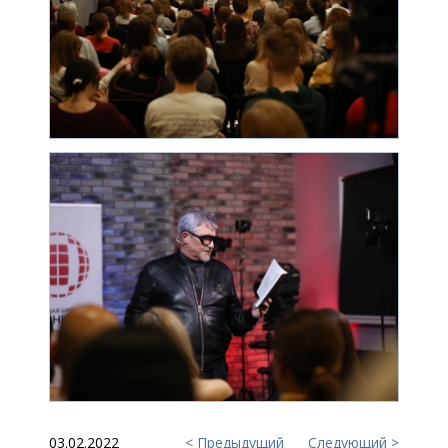
03.02.2022
Предыдущий
Следующий