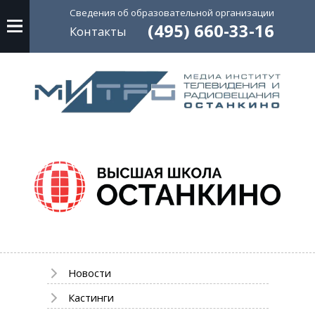
Сведения об
образовательной
организации
(495) 660-33-16
Контакты
Новости
Кастинги