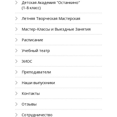
Детская Академия "Останкино"
(1-8 класс)
Летняя Творческая Мастерская
Мастер-Классы и Выездные Занятия
Расписание
Учебный театр
ЭИОС
Преподаватели
Наши выпускники
Контакты
Отзывы
Сотрудничество