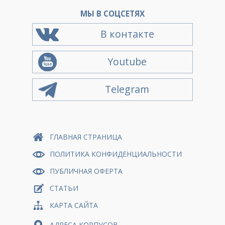
МЫ В СОЦСЕТЯХ
В контакте
Youtube
Telegram
ГЛАВНАЯ СТРАНИЦА
ПОЛИТИКА КОНФИДЕНЦИАЛЬНОСТИ
ПУБЛИЧНАЯ ОФЕРТА
СТАТЬИ
КАРТА САЙТА
АДРЕСА КОРПУСОВ