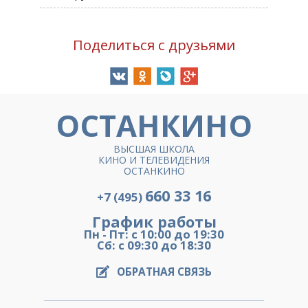
Поделиться с друзьями
ОСТАНКИНО
ВЫСШАЯ ШКОЛА
КИНО И ТЕЛЕВИДЕНИЯ
ОСТАНКИНО
660 33 16
+7 (495)
График работы
Пн - Пт: с 10:00 до 19:30
Сб: с 09:30 до 18:30
ОБРАТНАЯ СВЯЗЬ