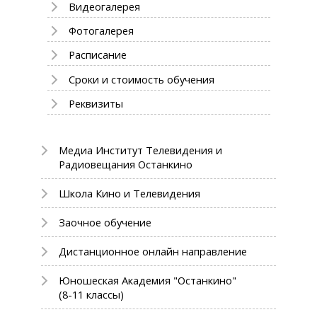
Видеогалерея
Фотогалерея
Расписание
Сроки и стоимость обучения
Реквизиты
Медиа Институт Телевидения и
Радиовещания Останкино
Школа Кино и Телевидения
Заочное обучение
Дистанционное онлайн направление
Юношеская Академия "Останкино"
(8-11 классы)