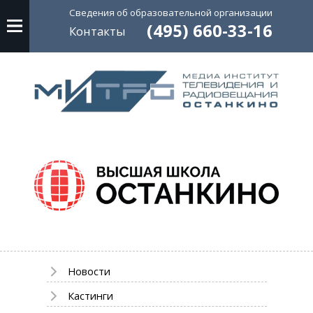
Сведения об
образовательной
организации
(495) 660-33-16
Контакты
Новости
Кастинги