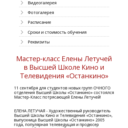
Видеогалерея
Фотогалерея
Расписание
Сроки и стоимость обучения
Реквизиты
Мастер-класс Елены Летучей
в Высшей Школе Кино и
Телевидения «Останкино»
11 сентября для студентов новых групп ОЧНОГО
отделения Высшей Школы «Останкино» состоялся
Мастер-Класс потрясающей Елены Летучей!
⠀
ЕЛЕНА ЛЕТУЧАЯ - Художественный руководитель
Высшей Школы Кино и Телевидения «Останкино»,
выпускница Высшей Школы «Останкино» 2005
года, популярная телеведущая и продюсер