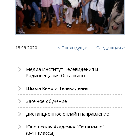
13.09.2020
Предыдущая
Следующая
Медиа Институт Телевидения и
Радиовещания Останкино
Школа Кино и Телевидения
Заочное обучение
Дистанционное онлайн направление
Юношеская Академия "Останкино"
(8-11 классы)