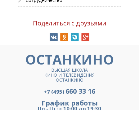
Поделиться с друзьями
ОСТАНКИНО
ВЫСШАЯ ШКОЛА
КИНО И ТЕЛЕВИДЕНИЯ
ОСТАНКИНО
660 33 16
+7 (495)
График работы
Пн - Пт: с 10:00 до 19:30
Сб: с 09:30 до 18:30
ОБРАТНАЯ СВЯЗЬ