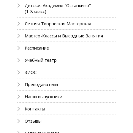
Детская Академия "Останкино"
(1-8 класс)
Летняя Творческая Мастерская
Мастер-Классы и Выездные Занятия
Расписание
Учебный театр
ЭИОС
Преподаватели
Наши выпускники
Контакты
Отзывы
Сотрудничество