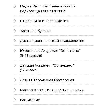
Медиа Институт Телевидения и
Радиовещания Останкино
Школа Кино и Телевидения
Заочное обучение
Дистанционное онлайн направление
Юношеская Академия "Останкино"
(8-11 классы)
Детская Академия "Останкино"
(1-8 класс)
Летняя Творческая Мастерская
Мастер-Классы и Выездные Занятия
Расписание