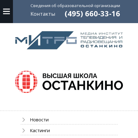
Сведения об
образовательной
организации
(495) 660-33-16
Контакты
Новости
Кастинги