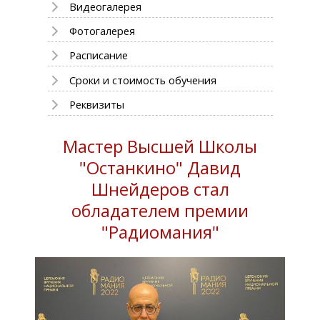
Видеогалерея
Фотогалерея
Расписание
Сроки и стоимость обучения
Реквизиты
Мастер Высшей Школы
"Останкино" Давид
Шнейдеров стал
обладателем премии
"Радиомания"