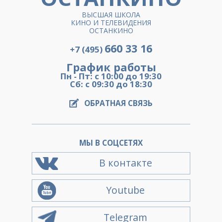
ВЫСШАЯ ШКОЛА
КИНО И ТЕЛЕВИДЕНИЯ
ОСТАНКИНО
660 33 16
+7 (495)
График работы
Пн - Пт: с 10:00 до 19:30
Сб: с 09:30 до 18:30
ОБРАТНАЯ СВЯЗЬ
МЫ В СОЦСЕТЯХ
В контакте
Youtube
Telegram