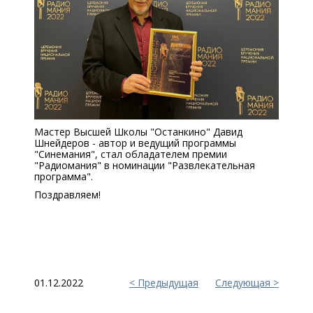
Мастер Высшей Школы "Останкино" Давид
Шнейдеров - автор и ведущий программы
"Синемания", стал обладателем премии
"Радиомания" в номинации "Развлекательная
программа".
Поздравляем!
01.12.2022
Предыдущая
Следующая