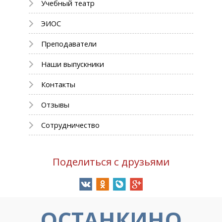
Учебный театр
ЭИОС
Преподаватели
Наши выпускники
Контакты
Отзывы
Сотрудничество
Поделиться с друзьями
ОСТАНКИНО