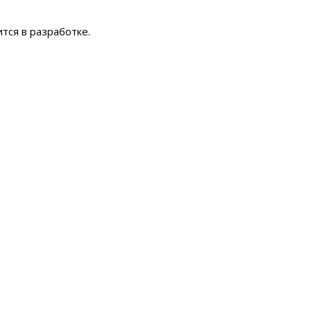
тся в разработке.