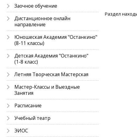
Заочное обучение
Раздел находи
Дистанционное онлайн
направление
Юношеская Академия "Останкино"
(8-11 классы)
Детская Академия "Останкино"
(1-8 класс)
Летняя Творческая Мастерская
Мастер-Классы и Выездные
Занятия
Расписание
Учебный театр
ЭИОС