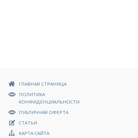
ГЛАВНАЯ СТРАНИЦА
ПОЛИТИКА
КОНФИДЕНЦИАЛЬНОСТИ
ПУБЛИЧНАЯ ОФЕРТА
СТАТЬИ
КАРТА САЙТА