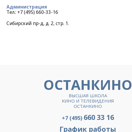
Администрация
Тел.: +7 (495) 660-33-16
Сибирский пр-д, д. 2, стр. 1.
ОСТАНКИН
ВЫСШАЯ ШКОЛА
КИНО И ТЕЛЕВИДЕНИЯ
ОСТАНКИНО
660 33 16
+7 (495)
График работы