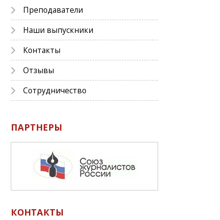
Преподаватели
Наши выпускники
Контакты
Отзывы
Сотрудничество
ПАРТНЕРЫ
КОНТАКТЫ