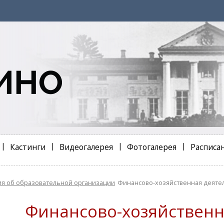
Кастинги
Видеогалерея
Фотогалерея
Расписа
я об образовательной организации
Финансово-хозяйственная деяте
Финансово-хозяйственн