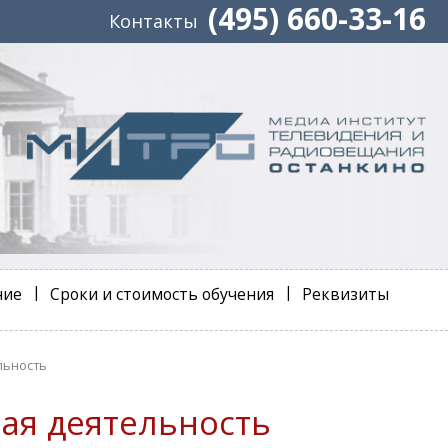
(495) 660-33-16
Контакты
ние
Сроки и стоимость обучения
Реквизиты
льность
ая деятельность