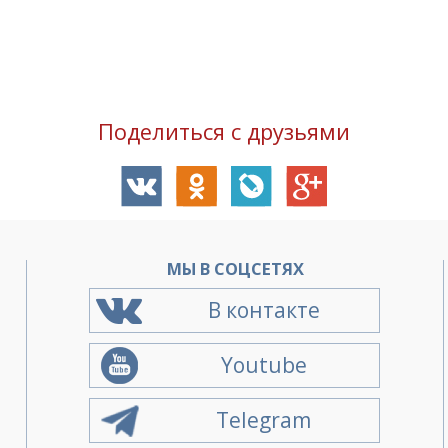
Поделиться с друзьями
О
МЫ В СОЦСЕТЯХ
В контакте
Youtube
Telegram