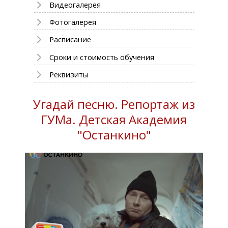
Видеогалерея
Фотогалерея
Расписание
Сроки и стоимость обучения
Реквизиты
Угадай песню. Репортаж из
ГУМа. Детская Академия
"Останкино"