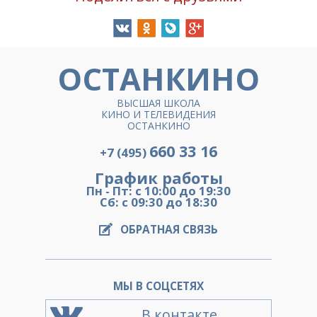
ОСТАНКИНО
ВЫСШАЯ ШКОЛА
КИНО И ТЕЛЕВИДЕНИЯ
ОСТАНКИНО
660 33 16
+7 (495)
График работы
Пн - Пт: с 10:00 до 19:30
Сб: с 09:30 до 18:30
ОБРАТНАЯ СВЯЗЬ
МЫ В СОЦСЕТЯХ
В контакте