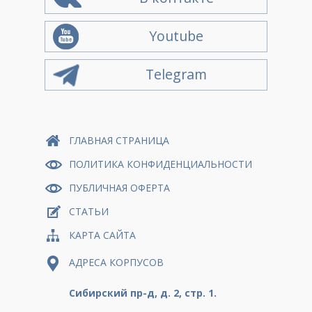
Youtube
Telegram
ГЛАВНАЯ СТРАНИЦА
ПОЛИТИКА КОНФИДЕНЦИАЛЬНОСТИ
ПУБЛИЧНАЯ ОФЕРТА
СТАТЬИ
КАРТА САЙТА
АДРЕСА КОРПУСОВ
Сибирский пр-д, д. 2, стр. 1.