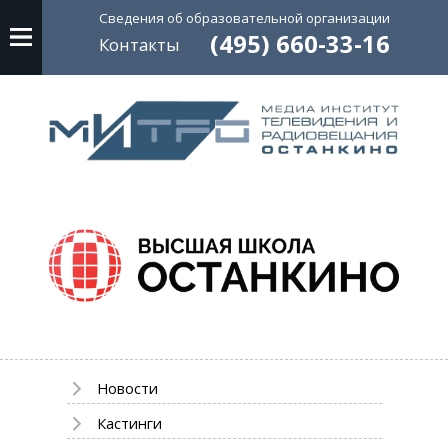
Сведения об
образовательной
организации
(495) 660-33-16
Контакты
Новости
Кастинги