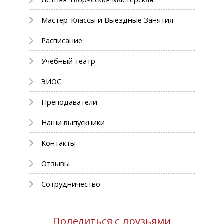
Мастер-Классы и Выездные Занятия
Расписание
Учебный театр
ЭИОС
Преподаватели
Наши выпускники
Контакты
Отзывы
Сотрудничество
Поделиться с друзьями