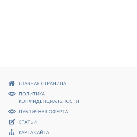
ГЛАВНАЯ СТРАНИЦА
ПОЛИТИКА
КОНФИДЕНЦИАЛЬНОСТИ
ПУБЛИЧНАЯ ОФЕРТА
СТАТЬИ
КАРТА САЙТА