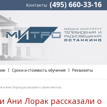
(495) 660-33-16
Контакты
ние
Сроки и стоимость обучения
Реквизиты
ая и Ани Лорак рассказали о своих мечтах
я и Ани Лорак рассказали о