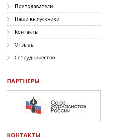
Преподаватели
Наши выпускники
Контакты
Отзывы
Сотрудничество
ПАРТНЕРЫ
КОНТАКТЫ