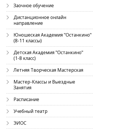
Заочное обучение
Дистанционное онлайн
направление
Юношеская Академия "Останкино"
(8-11 классы)
Детская Академия "Останкино"
(1-8 класс)
Летняя Творческая Мастерская
Мастер-Классы и Выездные
Занятия
Расписание
Учебный театр
ЭИОС