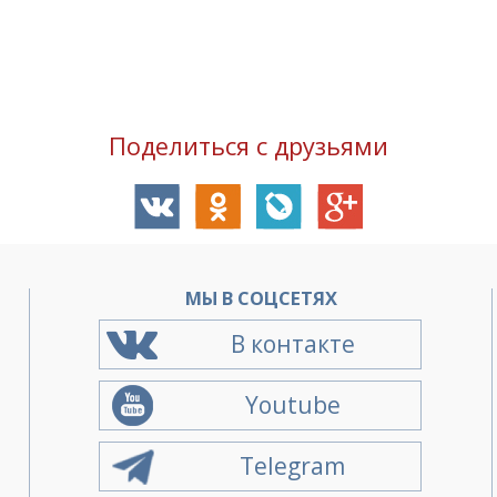
Поделиться с друзьями
О
МЫ В СОЦСЕТЯХ
В контакте
Youtube
Telegram