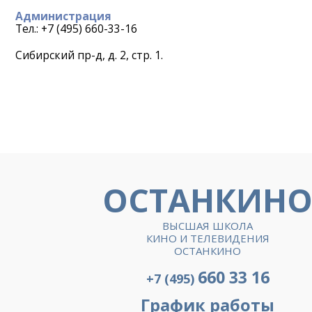
Администрация
Тел.: +7 (495) 660-33-16
Сибирский пр-д, д. 2, стр. 1.
ОСТАНКИН
ВЫСШАЯ ШКОЛА
КИНО И ТЕЛЕВИДЕНИЯ
ОСТАНКИНО
660 33 16
+7 (495)
График работы