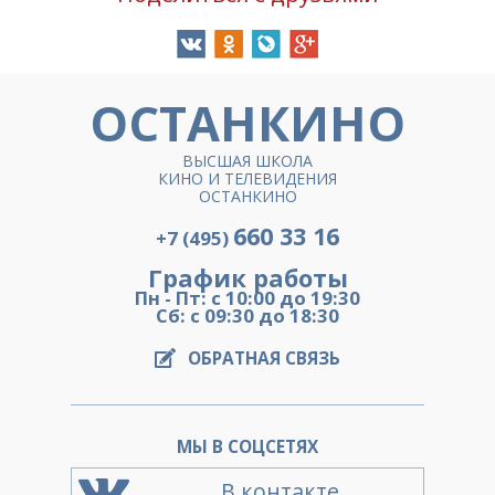
ОСТАНКИНО
ВЫСШАЯ ШКОЛА
КИНО И ТЕЛЕВИДЕНИЯ
ОСТАНКИНО
660 33 16
+7 (495)
График работы
Пн - Пт: с 10:00 до 19:30
Сб: с 09:30 до 18:30
ОБРАТНАЯ СВЯЗЬ
МЫ В СОЦСЕТЯХ
В контакте