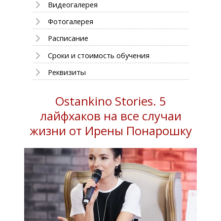
Видеогалерея
Фотогалерея
Расписание
Сроки и стоимость обучения
Реквизиты
Ostankino Stories. 5
лайфхаков на все случаи
жизни от Ирены Понарошку