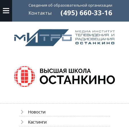
Сведения об
образовательной
организации
(495) 660-33-16
Контакты
Новости
Кастинги