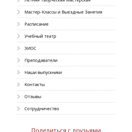
Мастер-Классы и Выездные Занятия
Расписание
Учебный театр
ЭИОС
Преподаватели
Наши выпускники
Контакты
Отзывы
Сотрудничество
Поделиться с друзьями