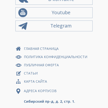
Youtube
Telegram
ГЛАВНАЯ СТРАНИЦА
ПОЛИТИКА КОНФИДЕНЦИАЛЬНОСТИ
ПУБЛИЧНАЯ ОФЕРТА
СТАТЬИ
КАРТА САЙТА
АДРЕСА КОРПУСОВ
Сибирский пр-д, д. 2, стр. 1.