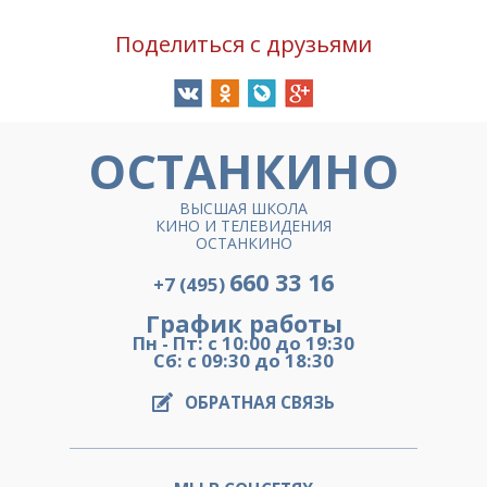
Поделиться с друзьями
ОСТАНКИНО
ВЫСШАЯ ШКОЛА
КИНО И ТЕЛЕВИДЕНИЯ
ОСТАНКИНО
660 33 16
+7 (495)
График работы
Пн - Пт: с 10:00 до 19:30
Сб: с 09:30 до 18:30
ОБРАТНАЯ СВЯЗЬ