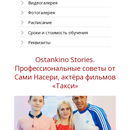
Видеогалерея
Фотогалерея
Расписание
Сроки и стоимость обучения
Реквизиты
Ostankino Stories.
Профессиональные советы от
Сами Насери, актёра фильмов
«Такси»