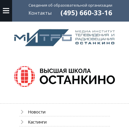
Сведения об
образовательной
организации
(495) 660-33-16
Контакты
Новости
Кастинги