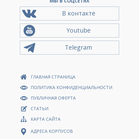
МЫ В СОЦСЕТЯХ
В контакте
Youtube
Telegram
ГЛАВНАЯ СТРАНИЦА
ПОЛИТИКА КОНФИДЕНЦИАЛЬНОСТИ
ПУБЛИЧНАЯ ОФЕРТА
СТАТЬИ
КАРТА САЙТА
АДРЕСА КОРПУСОВ