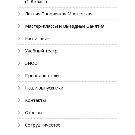
(1-8 класс)
Летняя Творческая Мастерская
Мастер-Классы и Выездные Занятия
Расписание
Учебный театр
ЭИОС
Преподаватели
Наши выпускники
Контакты
Отзывы
Сотрудничество