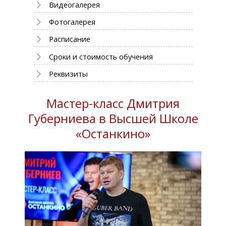
Видеогалерея
Фотогалерея
Расписание
Сроки и стоимость обучения
Реквизиты
Мастер-класс Дмитрия
Губерниева в Высшей Школе
«Останкино»