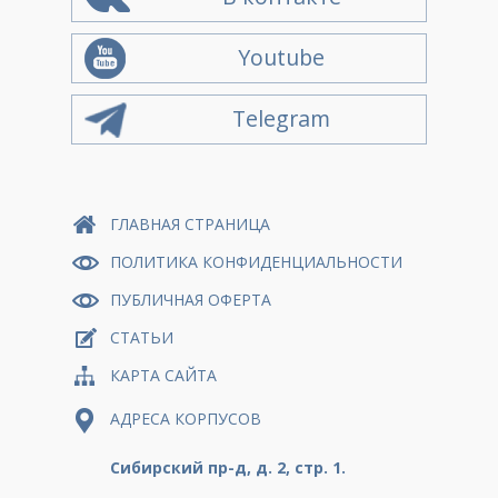
Youtube
Telegram
ГЛАВНАЯ СТРАНИЦА
ПОЛИТИКА КОНФИДЕНЦИАЛЬНОСТИ
ПУБЛИЧНАЯ ОФЕРТА
СТАТЬИ
КАРТА САЙТА
АДРЕСА КОРПУСОВ
Сибирский пр-д, д. 2, стр. 1.