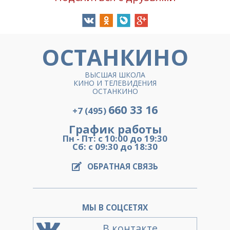
ОСТАНКИНО
ВЫСШАЯ ШКОЛА
КИНО И ТЕЛЕВИДЕНИЯ
ОСТАНКИНО
660 33 16
+7 (495)
График работы
Пн - Пт: с 10:00 до 19:30
Сб: с 09:30 до 18:30
ОБРАТНАЯ СВЯЗЬ
МЫ В СОЦСЕТЯХ
В контакте