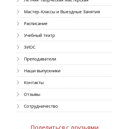
Мастер-Классы и Выездные Занятия
Расписание
Учебный театр
ЭИОС
Преподаватели
Наши выпускники
Контакты
Отзывы
Сотрудничество
Поделиться с друзьями