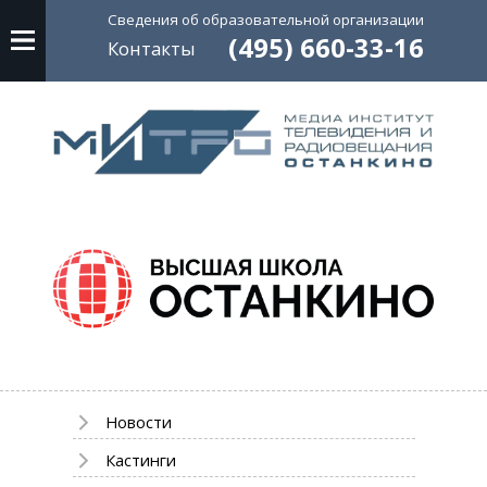
Сведения об
образовательной
организации
(495) 660-33-16
Контакты
Новости
Кастинги