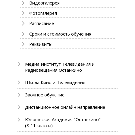
Видеогалерея
Фотогалерея
Расписание
Сроки и стоимость обучения
Реквизиты
Медиа Институт Телевидения и
Радиовещания Останкино
Школа Кино и Телевидения
Заочное обучение
Дистанционное онлайн направление
Юношеская Академия "Останкино"
(8-11 классы)