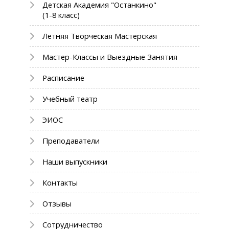
Детская Академия "Останкино"
(1-8 класс)
Летняя Творческая Мастерская
Мастер-Классы и Выездные Занятия
Расписание
Учебный театр
ЭИОС
Преподаватели
Наши выпускники
Контакты
Отзывы
Сотрудничество