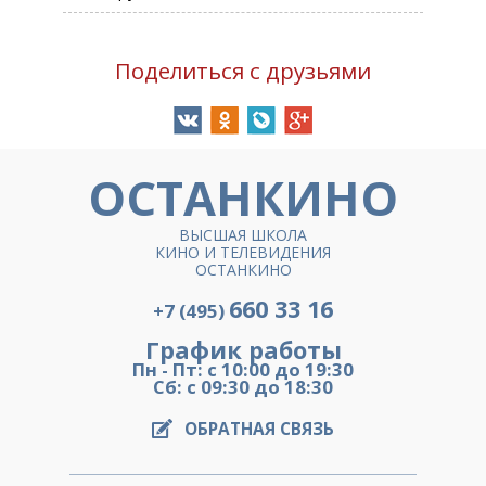
Поделиться с друзьями
ОСТАНКИНО
ВЫСШАЯ ШКОЛА
КИНО И ТЕЛЕВИДЕНИЯ
ОСТАНКИНО
660 33 16
+7 (495)
График работы
Пн - Пт: с 10:00 до 19:30
Сб: с 09:30 до 18:30
ОБРАТНАЯ СВЯЗЬ