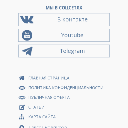
МЫ В СОЦСЕТЯХ
В контакте
Youtube
Telegram
ГЛАВНАЯ СТРАНИЦА
ПОЛИТИКА КОНФИДЕНЦИАЛЬНОСТИ
ПУБЛИЧНАЯ ОФЕРТА
СТАТЬИ
КАРТА САЙТА
АДРЕСА КОРПУСОВ