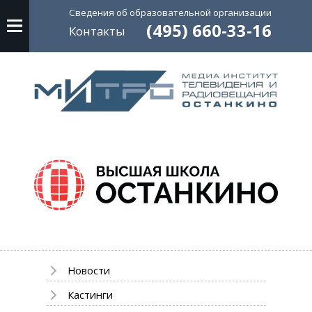
Сведения об
образовательной
организации
(495) 660-33-16
Контакты
Новости
Кастинги