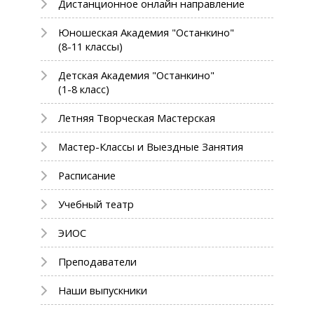
Дистанционное онлайн направление
Юношеская Академия "Останкино"
(8-11 классы)
Детская Академия "Останкино"
(1-8 класс)
Летняя Творческая Мастерская
Мастер-Классы и Выездные Занятия
Расписание
Учебный театр
ЭИОС
Преподаватели
Наши выпускники