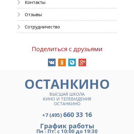
Контакты
Отзывы
Сотрудничество
Поделиться с друзьями
ОСТАНКИНО
ВЫСШАЯ ШКОЛА
КИНО И ТЕЛЕВИДЕНИЯ
ОСТАНКИНО
660 33 16
+7 (495)
График работы
Пн - Пт: с 10:00 до 19:30