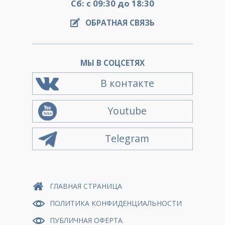
Сб: с 09:30 до 18:30
ОБРАТНАЯ СВЯЗЬ
МЫ В СОЦСЕТЯХ
В контакте
Youtube
Telegram
ГЛАВНАЯ СТРАНИЦА
ПОЛИТИКА КОНФИДЕНЦИАЛЬНОСТИ
ПУБЛИЧНАЯ ОФЕРТА