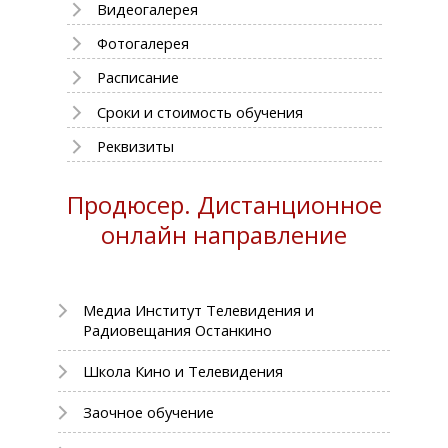
Видеогалерея
Фотогалерея
Расписание
Сроки и стоимость обучения
Реквизиты
Продюсер. Дистанционное
онлайн направление
Медиа Институт Телевидения и
Радиовещания Останкино
Школа Кино и Телевидения
Заочное обучение