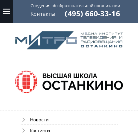
Сведения об
образовательной
организации
(495) 660-33-16
Контакты
Новости
Кастинги