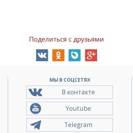
Поделиться с друзьями
О
МЫ В СОЦСЕТЯХ
В контакте
Youtube
Telegram