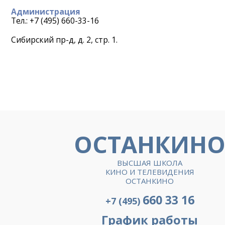
Администрация
Тел.: +7 (495) 660-33-16
Сибирский пр-д, д. 2, стр. 1.
ОСТАНКИН
ВЫСШАЯ ШКОЛА
КИНО И ТЕЛЕВИДЕНИЯ
ОСТАНКИНО
660 33 16
+7 (495)
График работы