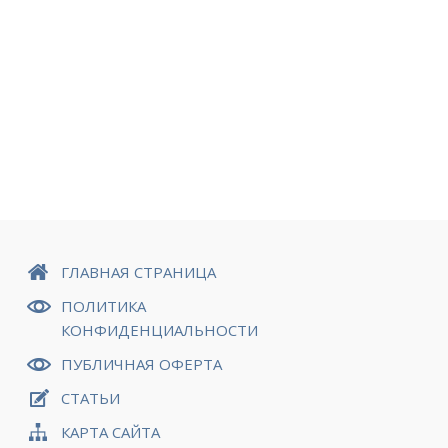
ГЛАВНАЯ СТРАНИЦА
ПОЛИТИКА
КОНФИДЕНЦИАЛЬНОСТИ
ПУБЛИЧНАЯ ОФЕРТА
СТАТЬИ
КАРТА САЙТА