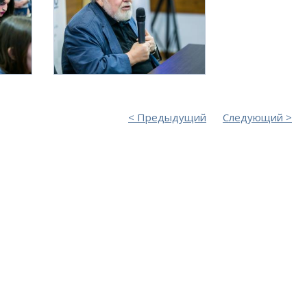
Предыдущий
Следующий