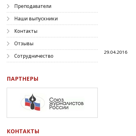
Преподаватели
Наши выпускники
Контакты
Отзывы
29.04.2016
Сотрудничество
ПАРТНЕРЫ
КОНТАКТЫ