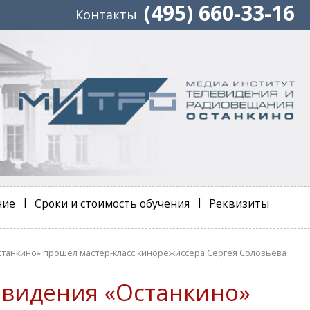
(495) 660-33-16
Контакты
ние
Сроки и стоимость обучения
Реквизиты
танкино» прошел мастер-класс кинорежиссера Сергея Соловьева
евидения «Останкино»