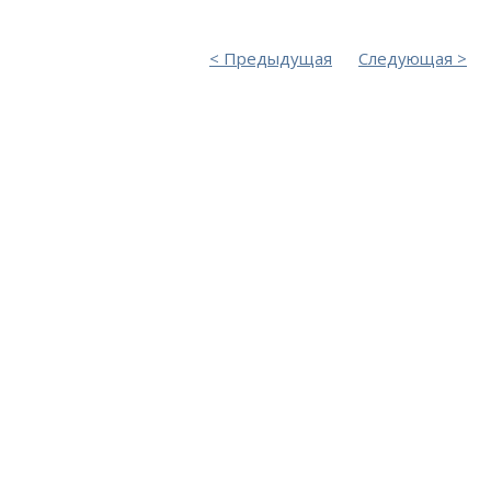
Предыдущая
Следующая