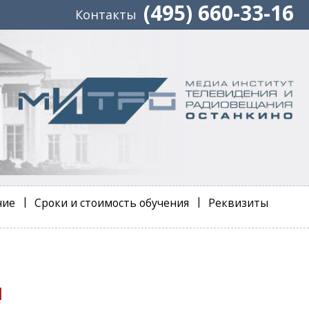
(495) 660-33-16
Контакты
ние
Сроки и стоимость обучения
Реквизиты
и