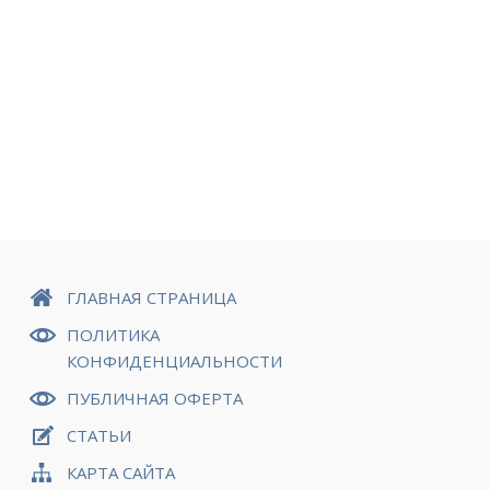
ГЛАВНАЯ СТРАНИЦА
ПОЛИТИКА
КОНФИДЕНЦИАЛЬНОСТИ
ПУБЛИЧНАЯ ОФЕРТА
СТАТЬИ
КАРТА САЙТА