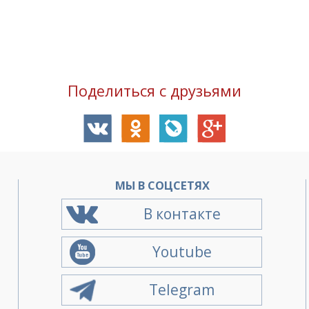
Поделиться с друзьями
О
МЫ В СОЦСЕТЯХ
В контакте
Youtube
Telegram