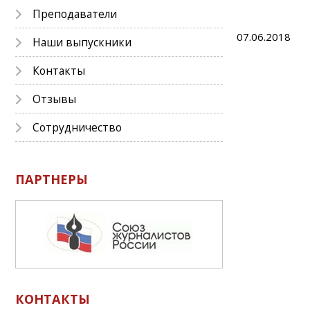
Преподаватели
07.06.2018
Наши выпускники
Контакты
Отзывы
Сотрудничество
ПАРТНЕРЫ
КОНТАКТЫ