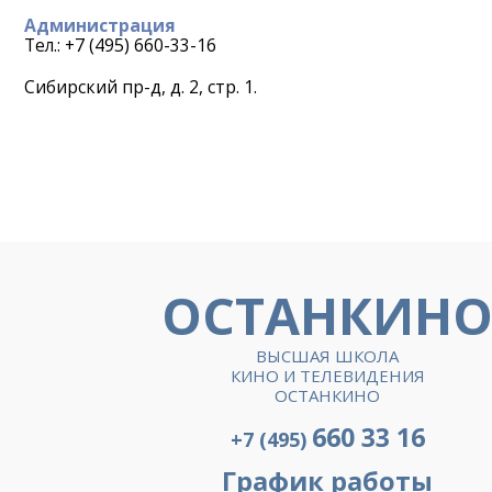
Администрация
Тел.: +7 (495) 660-33-16
Сибирский пр-д, д. 2, стр. 1.
ОСТАНКИН
ВЫСШАЯ ШКОЛА
КИНО И ТЕЛЕВИДЕНИЯ
ОСТАНКИНО
660 33 16
+7 (495)
График работы