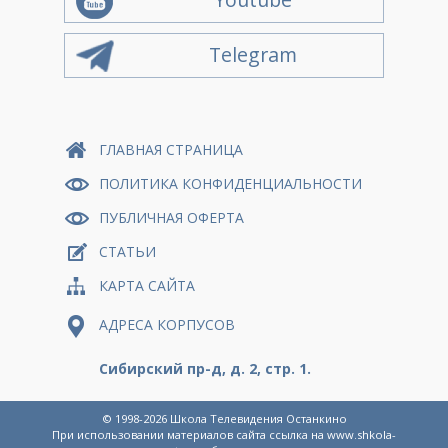
Telegram
ГЛАВНАЯ СТРАНИЦА
ПОЛИТИКА КОНФИДЕНЦИАЛЬНОСТИ
ПУБЛИЧНАЯ ОФЕРТА
СТАТЬИ
КАРТА САЙТА
АДРЕСА КОРПУСОВ
Сибирский пр-д, д. 2, стр. 1.
© 1998-2026
Школа Телевидения Останкино
При использовании материалов сайта ссылка на
www.shkola-