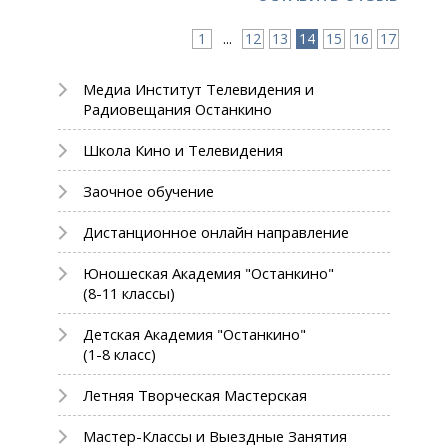
1
...
12
13
14
15
16
17
Медиа Институт Телевидения и
Радиовещания Останкино
Школа Кино и Телевидения
Заочное обучение
Дистанционное онлайн направление
Юношеская Академия "Останкино"
(8-11 классы)
Детская Академия "Останкино"
(1-8 класс)
Летняя Творческая Мастерская
Мастер-Классы и Выездные Занятия