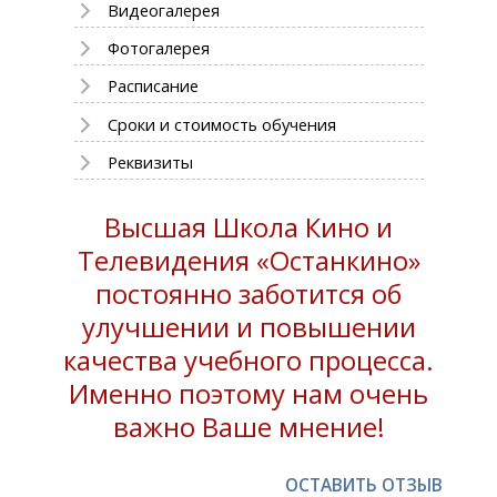
Видеогалерея
Фотогалерея
Расписание
Сроки и стоимость обучения
Реквизиты
Высшая Школа Кино и
Телевидения «Останкино»
постоянно заботится об
улучшении и повышении
качества учебного процесса.
Именно поэтому нам очень
важно Ваше мнение!
ОСТАВИТЬ ОТЗЫВ