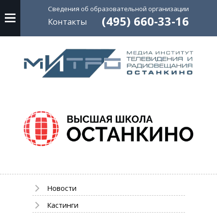
Сведения об
образовательной
организации
(495) 660-33-16
Контакты
Новости
Кастинги