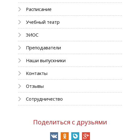
Расписание
Учебный театр
ЭИОС
Преподаватели
Наши выпускники
Контакты
Отзывы
Сотрудничество
Поделиться с друзьями