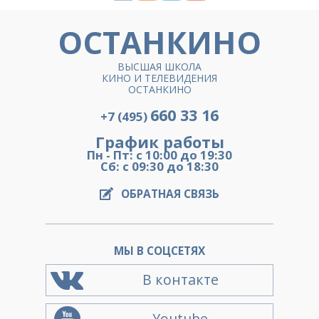
ОСТАНКИНО
ВЫСШАЯ ШКОЛА
КИНО И ТЕЛЕВИДЕНИЯ
ОСТАНКИНО
660 33 16
+7 (495)
График работы
Пн - Пт: с 10:00 до 19:30
Сб: с 09:30 до 18:30
ОБРАТНАЯ СВЯЗЬ
МЫ В СОЦСЕТЯХ
В контакте
Youtube