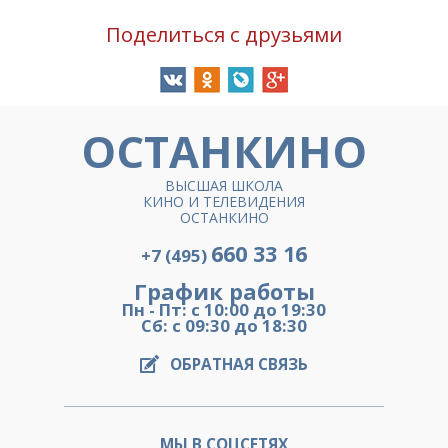
Поделиться с друзьями
ОСТАНКИНО
ВЫСШАЯ ШКОЛА
КИНО И ТЕЛЕВИДЕНИЯ
ОСТАНКИНО
660 33 16
+7 (495)
График работы
Пн - Пт: с 10:00 до 19:30
Сб: с 09:30 до 18:30
ОБРАТНАЯ СВЯЗЬ
МЫ В СОЦСЕТЯХ