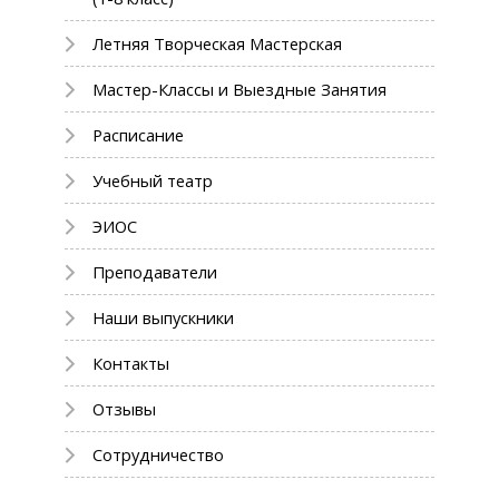
Летняя Творческая Мастерская
Мастер-Классы и Выездные Занятия
Расписание
Учебный театр
ЭИОС
Преподаватели
Наши выпускники
Контакты
Отзывы
Сотрудничество