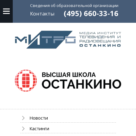
Сведения об
образовательной
организации
(495) 660-33-16
Контакты
Новости
Кастинги