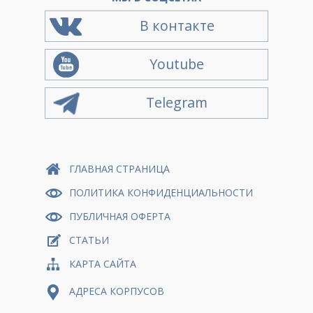
В контакте
Youtube
Telegram
ГЛАВНАЯ СТРАНИЦА
ПОЛИТИКА КОНФИДЕНЦИАЛЬНОСТИ
ПУБЛИЧНАЯ ОФЕРТА
СТАТЬИ
КАРТА САЙТА
АДРЕСА КОРПУСОВ