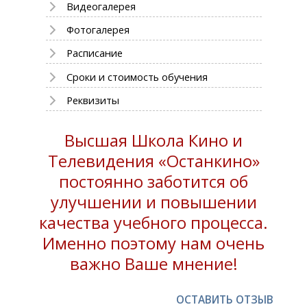
Видеогалерея
Фотогалерея
Расписание
Сроки и стоимость обучения
Реквизиты
Высшая Школа Кино и
Телевидения «Останкино»
постоянно заботится об
улучшении и повышении
качества учебного процесса.
Именно поэтому нам очень
важно Ваше мнение!
ОСТАВИТЬ ОТЗЫВ