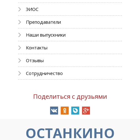
ЭИОС
Преподаватели
Наши выпускники
Контакты
Отзывы
Сотрудничество
Поделиться с друзьями
ОСТАНКИНО