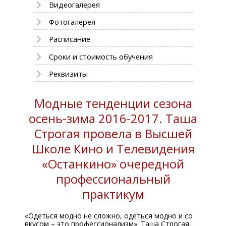
Видеогалерея
Фотогалерея
Расписание
Сроки и стоимость обучения
Реквизиты
Модные тенденции сезона
осень-зима 2016-2017. Таша
Строгая провела в Высшей
Школе Кино и Телевидения
«Останкино» очередной
профессиональный
практикум
«Одеться модно не сложно, одеться модно и со
вкусом – это профессионализм». Таша Строгая,