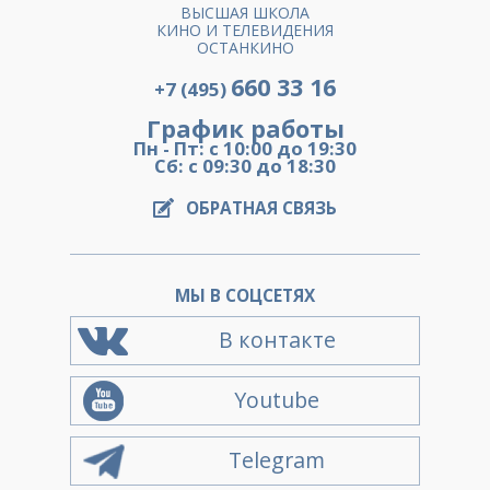
ВЫСШАЯ ШКОЛА
КИНО И ТЕЛЕВИДЕНИЯ
ОСТАНКИНО
660 33 16
+7 (495)
График работы
Пн - Пт: с 10:00 до 19:30
Сб: с 09:30 до 18:30
ОБРАТНАЯ СВЯЗЬ
МЫ В СОЦСЕТЯХ
В контакте
Youtube
Telegram