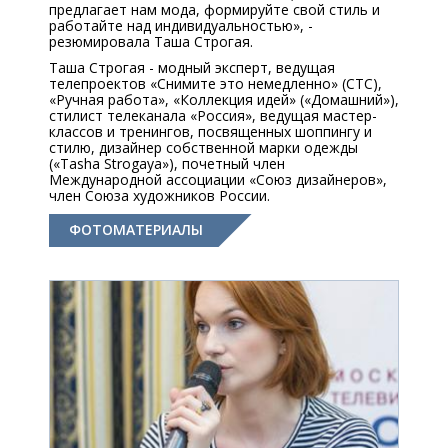
предлагает нам мода, формируйте свой стиль и
работайте над индивидуальностью», -
резюмировала Таша Строгая.
Таша Строгая - модный эксперт, ведущая
телепроектов «Снимите это немедленно» (СТС),
«Ручная работа», «Коллекция идей» («Домашний»),
стилист телеканала «Россия», ведущая мастер-
классов и тренингов, посвященных шоппингу и
стилю, дизайнер собственной марки одежды
(«Tasha Strogaya»), почетный член
Международной ассоциации «Союз дизайнеров»,
член Союза художников России.
ФОТОМАТЕРИАЛЫ