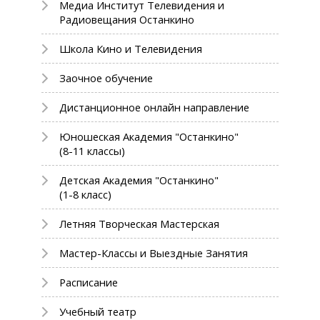
Медиа Институт Телевидения и
Радиовещания Останкино
Школа Кино и Телевидения
Заочное обучение
Дистанционное онлайн направление
Юношеская Академия "Останкино"
(8-11 классы)
Детская Академия "Останкино"
(1-8 класс)
Летняя Творческая Мастерская
Мастер-Классы и Выездные Занятия
Расписание
Учебный театр