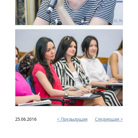
25.06.2016
Предыдущая
Следующая