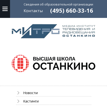
Сведения об
образовательной
организации
(495) 660-33-16
Контакты
Новости
Кастинги