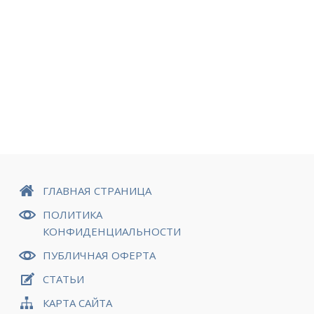
ГЛАВНАЯ СТРАНИЦА
ПОЛИТИКА
КОНФИДЕНЦИАЛЬНОСТИ
ПУБЛИЧНАЯ ОФЕРТА
СТАТЬИ
КАРТА САЙТА