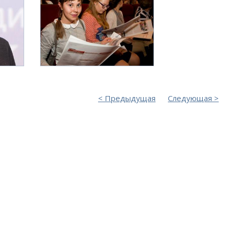
Предыдущая
Следующая