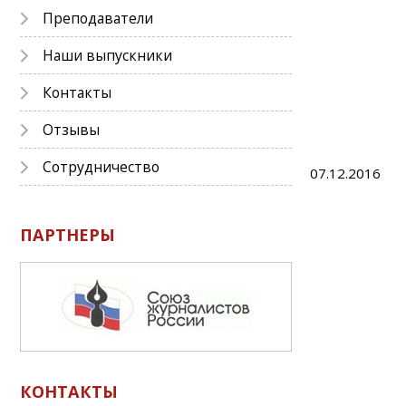
Преподаватели
Наши выпускники
Контакты
Отзывы
Сотрудничество
07.12.2016
ПАРТНЕРЫ
КОНТАКТЫ