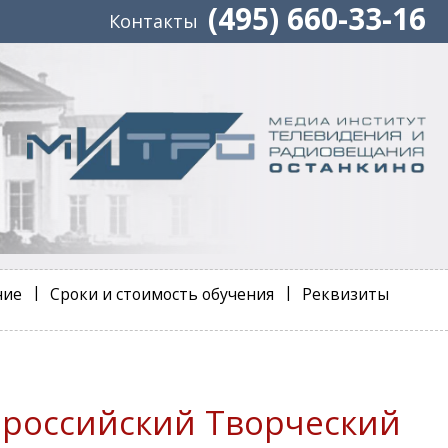
(495) 660-33-16
Контакты
ние
Сроки и стоимость обучения
Реквизиты
ероссийский Творческий