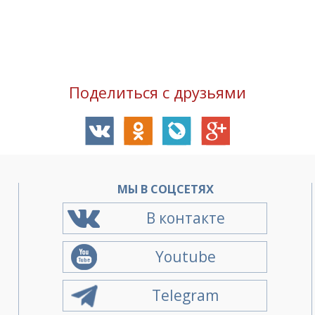
Поделиться с друзьями
О
МЫ В СОЦСЕТЯХ
В контакте
Youtube
Telegram