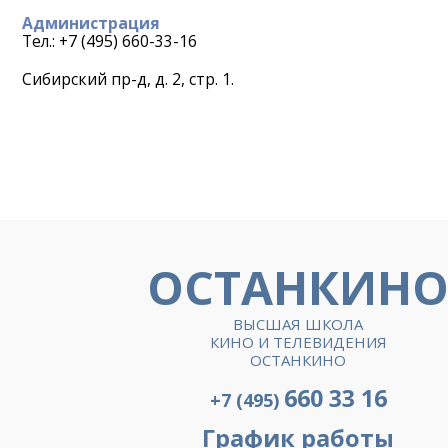
Администрация
Тел.: +7 (495) 660-33-16
Сибирский пр-д, д. 2, стр. 1.
ОСТАНКИН
ВЫСШАЯ ШКОЛА
КИНО И ТЕЛЕВИДЕНИЯ
ОСТАНКИНО
660 33 16
+7 (495)
График работы