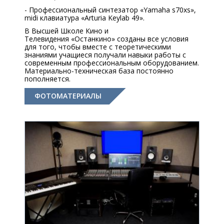
- Профессиональный синтезатор «Yamaha s70xs»,
midi клавиатура «Arturia Keylab 49».
В Высшей Школе Кино и
Телевидения «Останкино» созданы все условия
для того, чтобы вместе с теоретическими
знаниями учащиеся получали навыки работы с
современным профессиональным оборудованием.
Материально-техническая база постоянно
пополняется.
ФОТОМАТЕРИАЛЫ