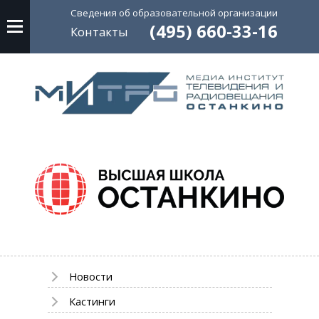
Сведения об
образовательной
организации
(495) 660-33-16
Контакты
Новости
Кастинги