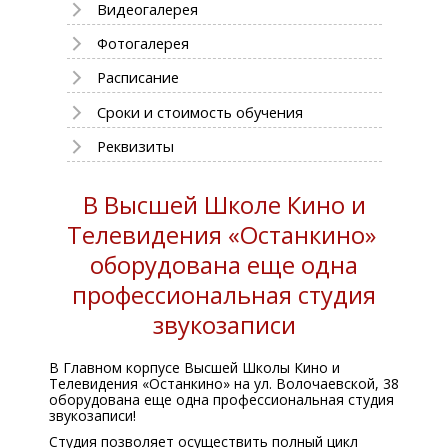
Видеогалерея
Фотогалерея
Расписание
Сроки и стоимость обучения
Реквизиты
В Высшей Школе Кино и
Телевидения «Останкино»
оборудована еще одна
профессиональная студия
звукозаписи
В Главном корпусе Высшей Школы Кино и
Телевидения «Останкино» на ул. Волочаевской, 38
оборудована еще одна профессиональная студия
звукозаписи!
Студия позволяет осуществить полный цикл