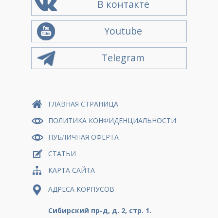
В контакте
Youtube
Telegram
ГЛАВНАЯ СТРАНИЦА
ПОЛИТИКА КОНФИДЕНЦИАЛЬНОСТИ
ПУБЛИЧНАЯ ОФЕРТА
СТАТЬИ
КАРТА САЙТА
АДРЕСА КОРПУСОВ
Сибирский пр-д, д. 2, стр. 1.