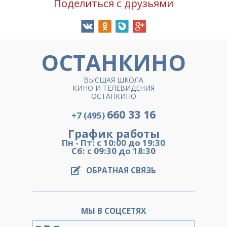
Поделиться с друзьями
ОСТАНКИНО
ВЫСШАЯ ШКОЛА
КИНО И ТЕЛЕВИДЕНИЯ
ОСТАНКИНО
660 33 16
+7 (495)
График работы
Пн - Пт: с 10:00 до 19:30
Сб: с 09:30 до 18:30
ОБРАТНАЯ СВЯЗЬ
МЫ В СОЦСЕТЯХ