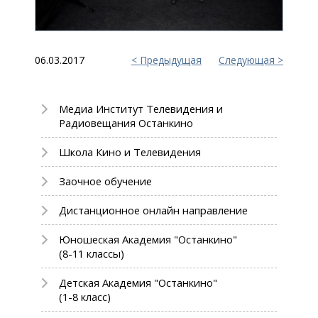
06.03.2017
Предыдущая
Следующая
Медиа Институт Телевидения и
Радиовещания Останкино
Школа Кино и Телевидения
Заочное обучение
Дистанционное онлайн направление
Юношеская Академия "Останкино"
(8-11 классы)
Детская Академия "Останкино"
(1-8 класс)