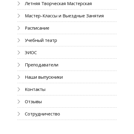
Летняя Творческая Мастерская
Мастер-Классы и Выездные Занятия
Расписание
Учебный театр
ЭИОС
Преподаватели
Наши выпускники
Контакты
Отзывы
Сотрудничество