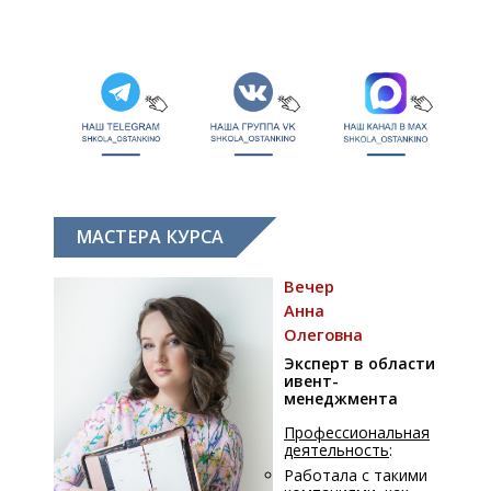
МАСТЕРА КУРСА
Вечер
Анна
Олеговна
Эксперт в области
ивент-
менеджмента
Профессиональная
деятельность
:
Работала с такими