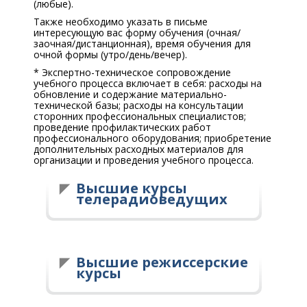
(любые).
Также необходимо указать в письме
интересующую вас форму обучения (очная/
заочная/дистанционная), время обучения для
очной формы (утро/день/вечер).
* Экспертно-техническое сопровождение
учебного процесса включает в себя: расходы на
обновление и содержание материально-
технической базы; расходы на консультации
сторонних профессиональных специалистов;
проведение профилактических работ
профессионального оборудования; приобретение
дополнительных расходных материалов для
организации и проведения учебного процесса.
Высшие курсы
телерадиоведущих
Высшие режиссерские
курсы