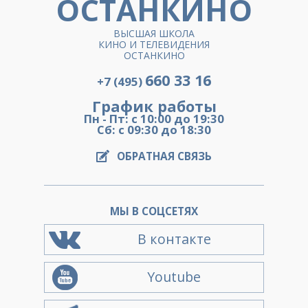
ОСТАНКИНО
ВЫСШАЯ ШКОЛА
КИНО И ТЕЛЕВИДЕНИЯ
ОСТАНКИНО
660 33 16
+7 (495)
График работы
Пн - Пт: с 10:00 до 19:30
Сб: с 09:30 до 18:30
ОБРАТНАЯ СВЯЗЬ
МЫ В СОЦСЕТЯХ
В контакте
Youtube