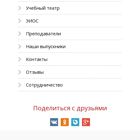
Учебный театр
ЭИОС
Преподаватели
Наши выпускники
Контакты
Отзывы
Сотрудничество
Поделиться с друзьями