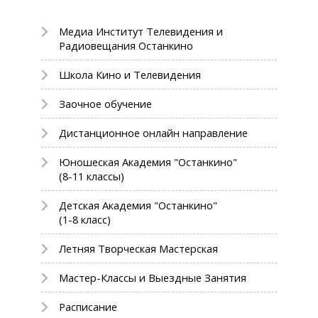
Медиа Институт Телевидения и
Радиовещания Останкино
Школа Кино и Телевидения
Заочное обучение
Дистанционное онлайн направление
Юношеская Академия "Останкино"
(8-11 классы)
Детская Академия "Останкино"
(1-8 класс)
Летняя Творческая Мастерская
Мастер-Классы и Выездные Занятия
Расписание