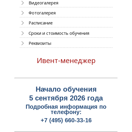
Видеогалерея
Фотогалерея
Расписание
Сроки и стоимость обучения
Реквизиты
Ивент-менеджер
Начало обучения
5 сентября 2026 года
Подробная информация по
телефону:
+7 (495) 660-33-16