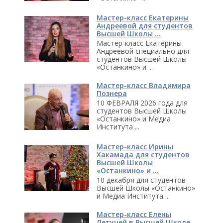
Мастер-класс Екатерины
Андреевой для студентов
Высшей Школы ...
Мастер-класс Екатерины
Андреевой специально для
студентов Высшей Школы
«Останкино» и ...
Мастер-класс Владимира
Познера
10 ФЕВРАЛЯ 2026 года для
студентов Высшей Школы
«Останкино» и Медиа
Института ...
Мастер-класс Ирины
Хакамада для студентов
Высшей Школы
«Останкино» и ...
10 декабря для студентов
Высшей Школы «Останкино»
и Медиа Института ...
Мастер-класс Елены
Летучей в Высшей Школе