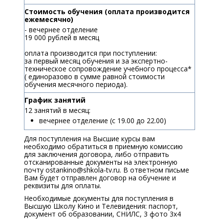
Стоимость обучения (оплата производится
ежемесячно)
- вечернее отделение
19 000 рублей в месяц
оплата производится при поступлении:
за первый месяц обучения и за экспертно-
техническое сопровождение учебного процесса*
( единоразово в сумме равной стоимости
обучения месячного периода).
График занятий
12 занятий в месяц:
вечернее отделение (с 19.00 до 22.00)
Для поступления на Высшие курсы вам
необходимо обратиться в приемную комиссию
для заключения договора, либо отправить
отсканированные документы на электронную
почту ostankino@shkola-tv.ru. В ответном письме
Вам будет отправлен договор на обучение и
реквизиты для оплаты.
Необходимые документы для поступления в
Высшую Школу Кино и Телевидения: паспорт,
документ об образовании, СНИЛС, 3 фото 3х4