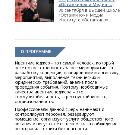
«Останкино» и Медиа ...
30 сентября в Высшей Школе
«Останкино» и Медиа
Институте «Останкино» ...
О ПРОГРАММЕ
Ивент-менеджер - тот самый человек, который
несет ответственность за все мероприятие: за
разработку концепции, планирование и логистику
мероприятия, выполнение технических и
юридических требований, анализ после
проведения события. Поэтому необходимые
качества ивент-менеджера – это
коммуникабельность, стрессоустойчивость,
организованность.
Профессионалы данной сферы нанимают и
контролируют персонал, резервируют
помещение, организуют услуги общественного
питания и несут ответственность за соблюдение
всех правил техники безопасности.