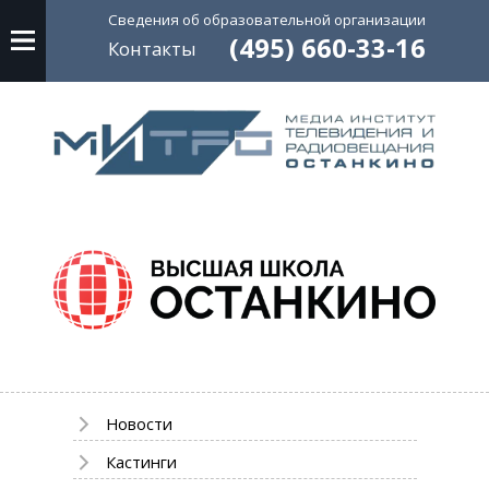
Сведения об
образовательной
организации
(495) 660-33-16
Контакты
Новости
Кастинги